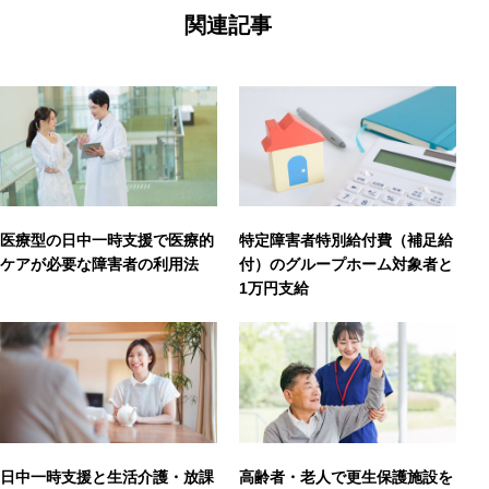
関連記事
医療型の日中一時支援で医療的
特定障害者特別給付費（補足給
ケアが必要な障害者の利用法
付）のグループホーム対象者と
1万円支給
日中一時支援と生活介護・放課
高齢者・老人で更生保護施設を