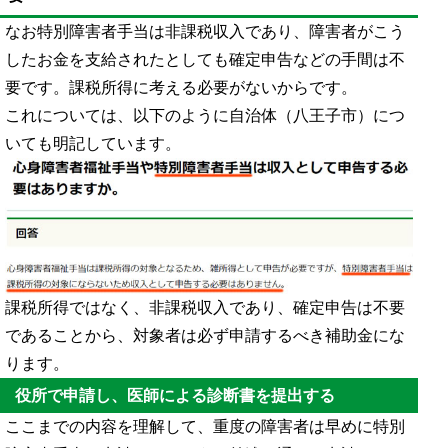
なお特別障害者手当は非課税収入であり、障害者がこう
したお金を支給されたとしても確定申告などの手間は不
要です。課税所得に考える必要がないからです。
これについては、以下のように自治体（八王子市）につ
いても明記しています。
課税所得ではなく、非課税収入であり、確定申告は不要
であることから、対象者は必ず申請するべき補助金にな
ります。
役所で申請し、医師による診断書を提出する
ここまでの内容を理解して、重度の障害者は早めに特別