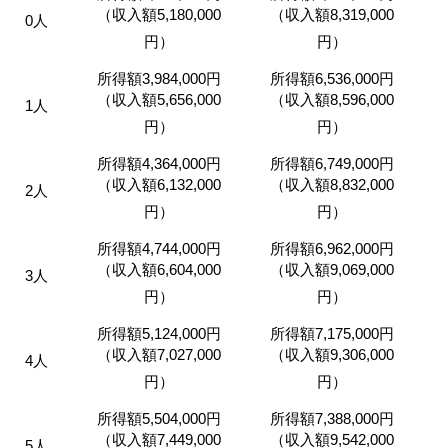
（収入額5,180,000
（収入額8,319,000
0人
円）
円）
所得額3,984,000円
所得額6,536,000円
（収入額5,656,000
（収入額8,596,000
1人
円）
円）
所得額4,364,000円
所得額6,749,000円
（収入額6,132,000
（収入額8,832,000
2人
円）
円）
所得額4,744,000円
所得額6,962,000円
（収入額6,604,000
（収入額9,069,000
3人
円）
円）
所得額5,124,000円
所得額7,175,000円
（収入額7,027,000
（収入額9,306,000
4人
円）
円）
所得額5,504,000円
所得額7,388,000円
（収入額7,449,000
（収入額9,542,000
5人