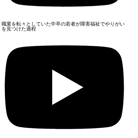
職業を転々としていた中卒の若者が障害福祉でやりがい
を見つけた過程