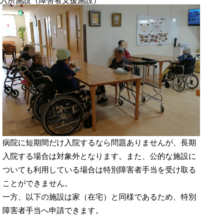
入所施設（障害者支援施設）
病院に短期間だけ入院するなら問題ありませんが、長期
入院する場合は対象外となります。また、公的な施設に
ついても利用している場合は特別障害者手当を受け取る
ことができません。
一方、以下の施設は家（在宅）と同様であるため、特別
障害者手当へ申請できます。