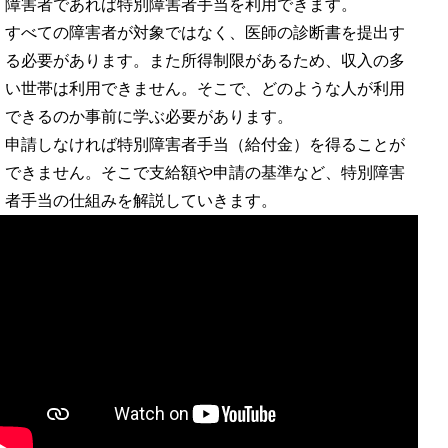
障害者であれば特別障害者手当を利用できます。
すべての障害者が対象ではなく、医師の診断書を提出す
る必要があります。また所得制限があるため、収入の多
い世帯は利用できません。そこで、どのような人が利用
できるのか事前に学ぶ必要があります。
申請しなければ特別障害者手当（給付金）を得ることが
できません。そこで支給額や申請の基準など、特別障害
者手当の仕組みを解説していきます。