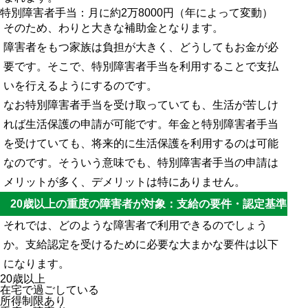
特別障害者手当：月に約2万8000円（年によって変動）
そのため、わりと大きな補助金となります。
障害者をもつ家族は負担が大きく、どうしてもお金が必
要です。そこで、特別障害者手当を利用することで支払
いを行えるようにするのです。
なお特別障害者手当を受け取っていても、生活が苦しけ
れば生活保護の申請が可能です。年金と特別障害者手当
を受けていても、将来的に生活保護を利用するのは可能
なのです。そういう意味でも、特別障害者手当の申請は
メリットが多く、デメリットは特にありません。
20歳以上の重度の障害者が対象：支給の要件・認定基準
それでは、どのような障害者で利用できるのでしょう
か。支給認定を受けるために必要な大まかな要件は以下
になります。
20歳以上
在宅で過ごしている
所得制限あり