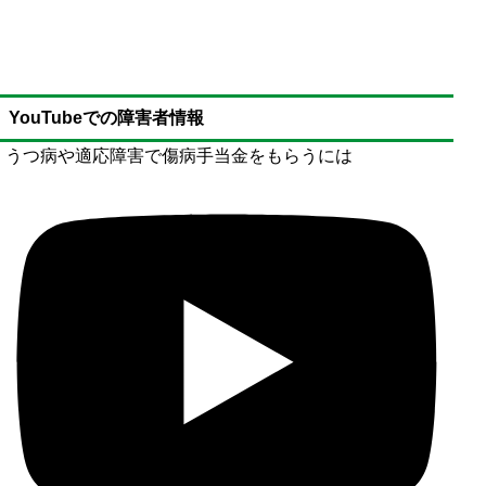
YouTubeでの障害者情報
うつ病や適応障害で傷病手当金をもらうには