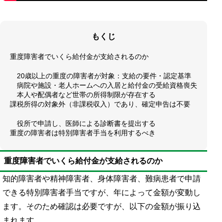
もくじ
重度障害者でいくら給付金が支給されるのか
20歳以上の重度の障害者が対象：支給の要件・認定基準
病院や施設・老人ホームへの入居と給付金の受給資格喪失
本人や配偶者など世帯の所得制限が存在する
課税所得の対象外（非課税収入）であり、確定申告は不要
役所で申請し、医師による診断書を提出する
重度の障害者は特別障害者手当を利用するべき
重度障害者でいくら給付金が支給されるのか
知的障害者や精神障害者、身体障害者、難病患者で申請
できる特別障害者手当ですが、年によって金額が変動し
ます。そのため確認は必要ですが、以下の金額が振り込
まれます。