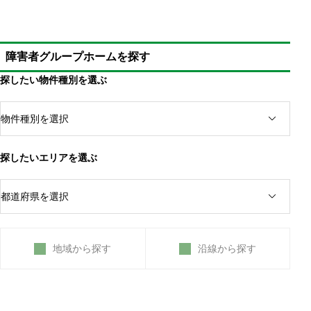
障害者グループホームを探す
探したい物件種別を選ぶ
探したいエリアを選ぶ
地域から探す
沿線から探す