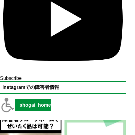
Subscribe
Instagramでの障害者情報
shogai_home