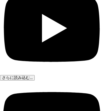
さらに読み込む...