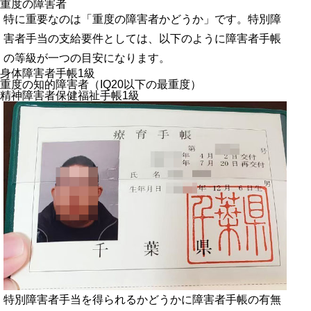
重度の障害者
特に重要なのは「重度の障害者かどうか」です。特別障
害者手当の支給要件としては、以下のように障害者手帳
の等級が一つの目安になります。
身体障害者手帳1級
重度の知的障害者（IQ20以下の最重度）
精神障害者保健福祉手帳1級
特別障害者手当を得られるかどうかに障害者手帳の有無