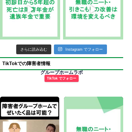
さらに読み込む
Instagram でフォロー
TikTokでの障害者情報
グループホームラボ
TikTok でフォロー