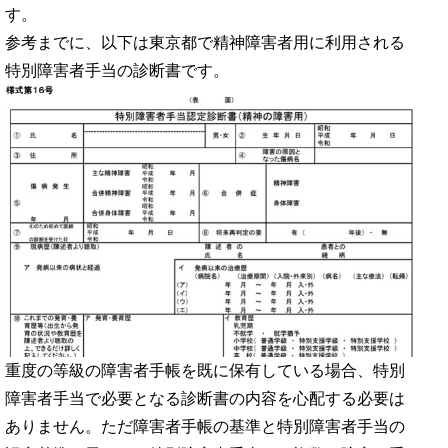
す。
参考までに、以下は東京都で精神障害者用に利用される
特別障害者手当の診断書です。
重度の等級の障害者手帳を既に保有している場合、特別
障害者手当で必要となる診断書の内容を心配する必要は
ありません。ただ障害者手帳の基準と特別障害者手当の