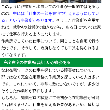
このように作業所へ出向いての仕事が一般的ではあるも
のの、
中には「仕事の一部を在宅で行えるようにしてい
る」という事業所があります。
そうした作業所を利用す
れば、就労Aや就労Bで働きながら、ある日については家
にて仕事を行えるようになります。
作業所でしていた仕事について、同じことを自宅で行う
だけです。そうして、通所しなくても工賃を得られるよ
うになります。
完全在宅の作業所は珍しいが多少ある
なお在宅ワークの仕事を探している障害者について、一
部ではなく完全在宅勤務の作業所を探している人は多い
です。これについて、非常に数は少ないですが、多少は
そうした作業所が存在します。
もちろん、知識ゼロの状態にて最初から在宅勤務が可能
とは限りません。仕事を覚える必要があるため、最初は