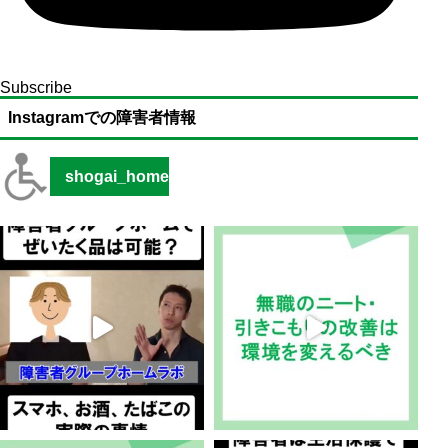
Subscribe
Instagramでの障害者情報
shogai_home