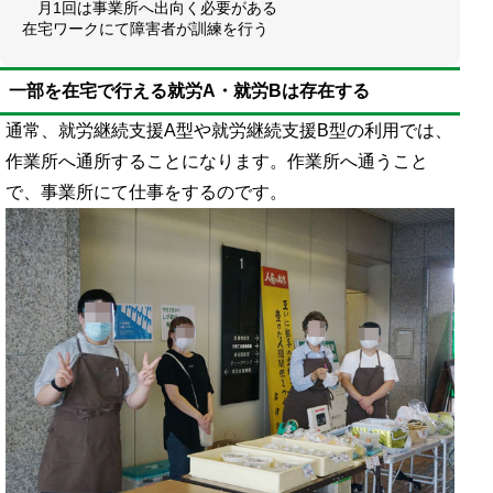
月1回は事業所へ出向く必要がある
在宅ワークにて障害者が訓練を行う
一部を在宅で行える就労A・就労Bは存在する
通常、就労継続支援A型や就労継続支援B型の利用では、
作業所へ通所することになります。作業所へ通うこと
で、事業所にて仕事をするのです。