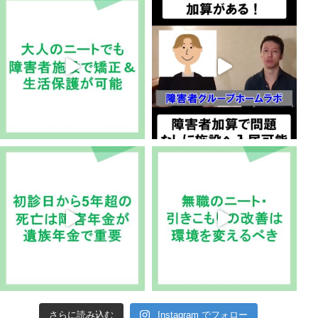
さらに読み込む
Instagram でフォロー