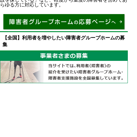
らゆる方に対応しています。
【全国】利用者を増やしたい障害者グループホームの募
集