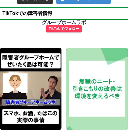
TikTokでの障害者情報
グループホームラボ
TikTok でフォロー