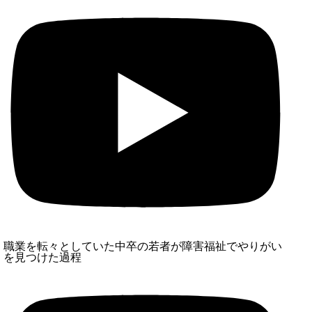
職業を転々としていた中卒の若者が障害福祉でやりがい
を見つけた過程