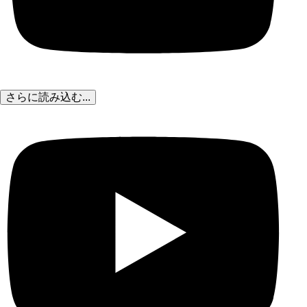
さらに読み込む...