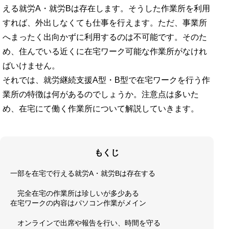
える就労A・就労Bは存在します。そうした作業所を利用
すれば、外出しなくても仕事を行えます。ただ、事業所
へまったく出向かずに利用するのは不可能です。そのた
め、住んでいる近くに在宅ワーク可能な作業所がなけれ
ばいけません。
それでは、就労継続支援A型・B型で在宅ワークを行う作
業所の特徴は何があるのでしょうか。注意点は多いた
め、在宅にて働く作業所について解説していきます。
もくじ
一部を在宅で行える就労A・就労Bは存在する
完全在宅の作業所は珍しいが多少ある
在宅ワークの内容はパソコン作業がメイン
オンラインで出席や報告を行い、時間を守る