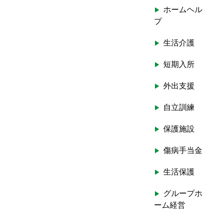
ホームヘル
プ
生活介護
短期入所
外出支援
自立訓練
保護施設
傷病手当金
生活保護
グループホ
ーム経営