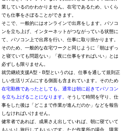
業しているのかわかりません。在宅であるため、いくら
でも仕事をさぼることができます。
そこで、一般的にはオンラインで出席をします。パソコ
ンを立ち上げ、インターネットがつながっている状態に
て、パソコン上で出席を行い、仕事に取り掛かります。
そのため、一般的な在宅ワークと同じように「朝はずっ
と寝ていても問題ない」「夜に仕事をすればいい」とは
必ずしも限りません。
就労継続支援A型・B型というのは、仕事を通して規則正
しい生活リズムにする側面も含まれています。そのため
在宅勤務であったとしても、通常は朝に起きてパソコン
を立ち上げることになります。
そうして時間を守り、仕
事をした後は「どこまで作業が進んだのか」などを報告
しなければいけません。
健常者であれば、成果さえ出していれば、朝に寝ていて
もいいし旅行してもいいです。ただ作業所の場合、障害