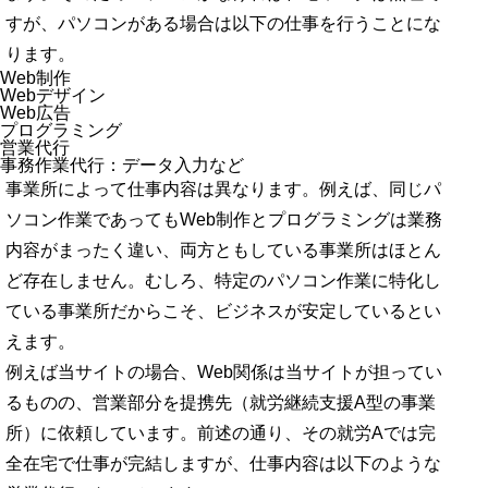
すが、パソコンがある場合は以下の仕事を行うことにな
ります。
Web制作
Webデザイン
Web広告
プログラミング
営業代行
事務作業代行：データ入力など
事業所によって仕事内容は異なります。例えば、同じパ
ソコン作業であってもWeb制作とプログラミングは業務
内容がまったく違い、両方ともしている事業所はほとん
ど存在しません。むしろ、特定のパソコン作業に特化し
ている事業所だからこそ、ビジネスが安定しているとい
えます。
例えば当サイトの場合、Web関係は当サイトが担ってい
るものの、営業部分を提携先（就労継続支援A型の事業
所）に依頼しています。前述の通り、その就労Aでは完
全在宅で仕事が完結しますが、仕事内容は以下のような