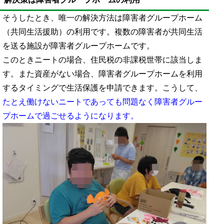
そうしたとき、唯一の解決方法は障害者グループホーム
（共同生活援助）の利用です。複数の障害者が共同生活
を送る施設が障害者グループホームです。
このときニートの場合、住民税の非課税世帯に該当しま
す。また資産がない場合、障害者グループホームを利用
するタイミングで生活保護を申請できます。こうして、
たとえ働けないニートであっても問題なく障害者グルー
プホームで過ごせるようになります。