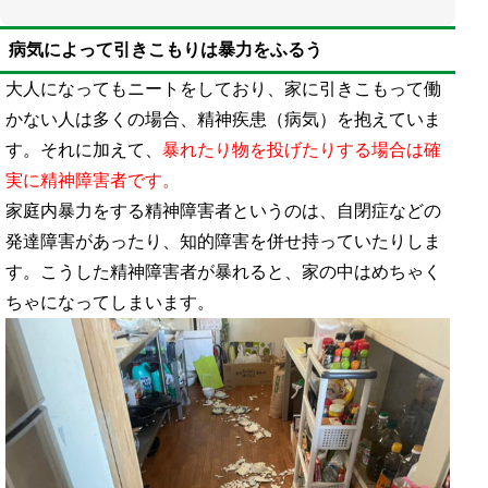
病気によって引きこもりは暴力をふるう
大人になってもニートをしており、家に引きこもって働
かない人は多くの場合、精神疾患（病気）を抱えていま
す。それに加えて、
暴れたり物を投げたりする場合は確
実に精神障害者です。
家庭内暴力をする精神障害者というのは、自閉症などの
発達障害があったり、知的障害を併せ持っていたりしま
す。こうした精神障害者が暴れると、家の中はめちゃく
ちゃになってしまいます。