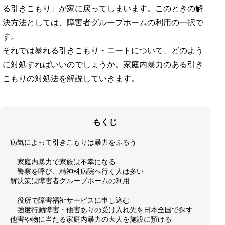
る引きこもり」が家に戻ってしまいます。このときの解
決方法としては、障害者グループホームの利用の一択で
す。
それでは暴れる引きこもり・ニートについて、どのよう
に対処すればいいのでしょうか。家庭内暴力のある引き
こもりの対処法を解説していきます。
もくじ
病気によって引きこもりは暴力をふるう
家庭内暴力で家族は不幸になる
警察を呼び、精神科病院へ行く人は多い
解決策は障害者グループホームの利用
役所で障害福祉サービスに申し込む
強度行動障害・他害ありの受け入れ先を日本全国で探す
他害や物に当たる家庭内暴力の大人を施設に預ける