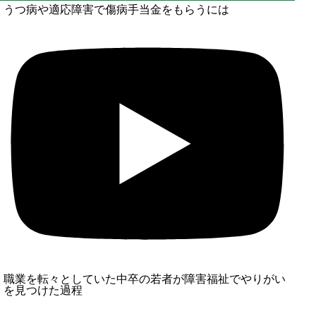
うつ病や適応障害で傷病手当金をもらうには
職業を転々としていた中卒の若者が障害福祉でやりがい
を見つけた過程