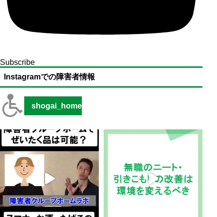
Subscribe
Instagramでの障害者情報
shogai_home