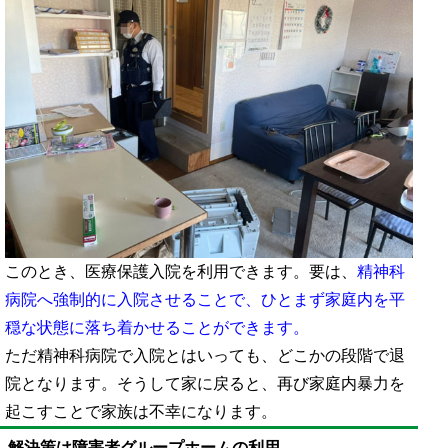
このとき、医療保護入院を利用できます。要は、
精神科
病院へ強制的に入院させることで、ひとまず家庭内を平
穏な状態に落ち着かせることができます。
ただ精神科病院で入院とはいっても、どこかの段階で退
院となります。そうして家に戻ると、再び家庭内暴力を
起こすことで家族は不幸になります。
解決策は障害者グループホームの利用