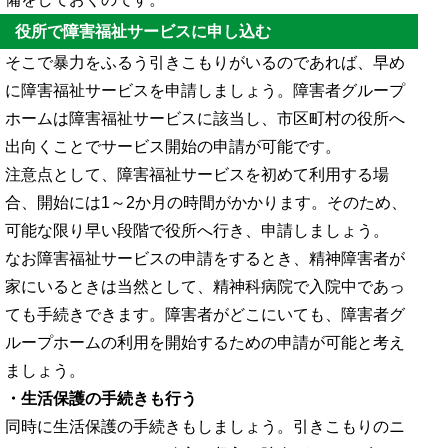
役所で障害福祉サービスに申し込む
そこで暴力をふるう引きこもりがいるのであれば、早め
に障害福祉サービスを申請しましょう。障害者グループ
ホームは障害福祉サービスに該当し、市区町村の役所へ
出向くことでサービス開始の申請が可能です。
注意点として、障害福祉サービスを初めて利用する場
合、開始には1～2か月の時間がかかります。そのため、
可能な限り早い段階で役所へ行き、申請しましょう。
なお障害福祉サービスの申請をするとき、精神障害者が
家にいるときは当然として、精神科病院で入院中であっ
ても手続きできます。障害者がどこにいても、障害者グ
ループホームの利用を開始するための申請が可能と考え
ましょう。
・生活保護の手続きも行う
同時に生活保護の手続きもしましょう。引きこもりのニ