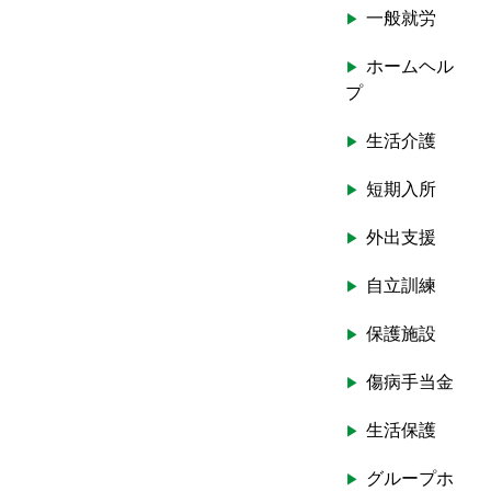
一般就労
ホームヘル
プ
生活介護
短期入所
外出支援
自立訓練
保護施設
傷病手当金
生活保護
グループホ