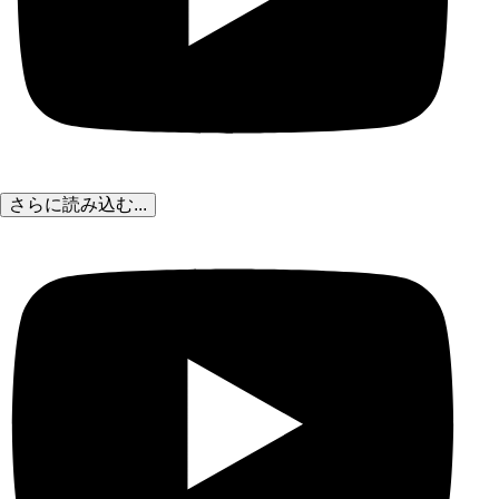
さらに読み込む...