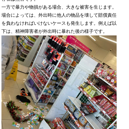
一方で暴力や物損がある場合、大きな被害を生じます。
場合によっては、外出時に他人の物品を壊して賠償責任
を負わなければいけないケースも発生します。例えば以
下は、精神障害者が外出時に暴れた後の様子です。