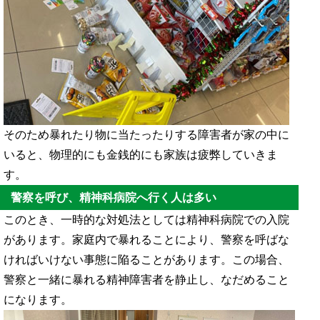
そのため暴れたり物に当たったりする障害者が家の中に
いると、物理的にも金銭的にも家族は疲弊していきま
す。
警察を呼び、精神科病院へ行く人は多い
このとき、一時的な対処法としては精神科病院での入院
があります。家庭内で暴れることにより、警察を呼ばな
ければいけない事態に陥ることがあります。この場合、
警察と一緒に暴れる精神障害者を静止し、なだめること
になります。