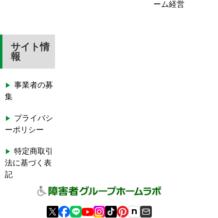
ーム経営
サイト情
報
事業者の募
集
プライバシ
ーポリシー
特定商取引
法に基づく表
記