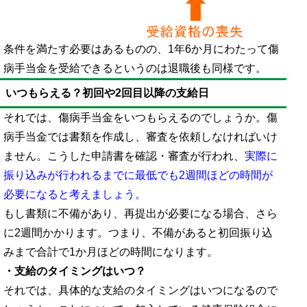
条件を満たす必要はあるものの、1年6か月にわたって傷
病手当金を受給できるというのは退職後も同様です。
いつもらえる？初回や2回目以降の支給日
それでは、傷病手当金をいつもらえるのでしょうか。傷
病手当金では書類を作成し、審査を依頼しなければいけ
ません。こうした申請書を確認・審査が行われ、
実際に
振り込みが行われるまでに最低でも2週間ほどの時間が
必要になると考えましょう。
もし書類に不備があり、再提出が必要になる場合、さら
に2週間かかります。つまり、不備があると初回振り込
みまで合計で1か月ほどの時間になります。
・支給のタイミングはいつ？
それでは、具体的な支給のタイミングはいつになるので