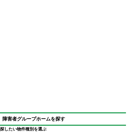
障害者グループホームを探す
探したい物件種別を選ぶ