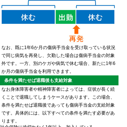
なお、既に1年6か月の傷病手当金を受け取っている状況
で同じ病気を再発し、欠勤した場合は傷病手当金の対象
外です。一方、別のケガや病気で休む場合、新たに1年6
か月の傷病手当金を利用できます。
条件を満たせば退職後も支給対象
なお身体障害者や精神障害者によっては、症状が長く続
くことで退職してしまうケースがあります。この場合、
条件を満たせば退職後であっても傷病手当金の支給対象
です。具体的には、以下すべての条件を満たす必要があ
ります。