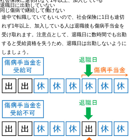
社会保険に途切れなく1年以上、加入している
退職日に出勤していない
同じ傷病で継続して働けない
途中で転職していてもいいので、社会保険に1日も途切
れず1年以上、加入している人は退職後も傷病手当金を
受け取れます。注意点として、退職日に数時間でも出勤
すると受給資格を失うため、退職日は出勤しないように
しましょう。