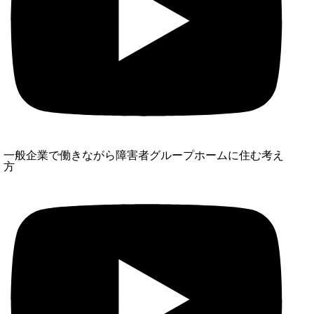
一般企業で働きながら障害者グループホームに住む考え
方