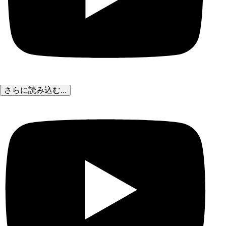
さらに読み込む...