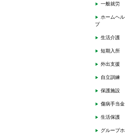
一般就労
ホームヘル
プ
生活介護
短期入所
外出支援
自立訓練
保護施設
傷病手当金
生活保護
グループホ