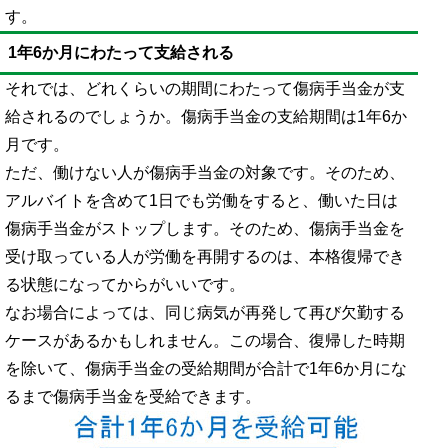
す。
1年6か月にわたって支給される
それでは、どれくらいの期間にわたって傷病手当金が支
給されるのでしょうか。傷病手当金の支給期間は1年6か
月です。
ただ、働けない人が傷病手当金の対象です。そのため、
アルバイトを含めて1日でも労働をすると、働いた日は
傷病手当金がストップします。そのため、傷病手当金を
受け取っている人が労働を再開するのは、本格復帰でき
る状態になってからがいいです。
なお場合によっては、同じ病気が再発して再び欠勤する
ケースがあるかもしれません。この場合、復帰した時期
を除いて、傷病手当金の受給期間が合計で1年6か月にな
るまで傷病手当金を受給できます。