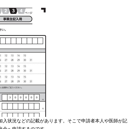
加入状況などの記載があります。そこで申請者本人や医師が記
当金へ申請するのです。