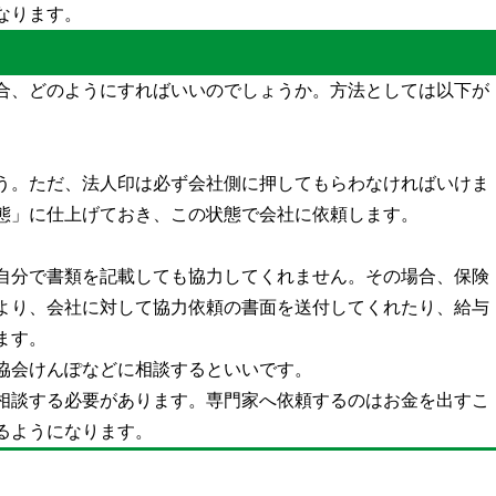
なります。
合、どのようにすればいいのでしょうか。方法としては以下が
う。ただ、法人印は必ず会社側に押してもらわなければいけま
態」に仕上げておき、この状態で会社に依頼します。
自分で書類を記載しても協力してくれません。その場合、保険
より、会社に対して協力依頼の書面を送付してくれたり、給与
ます。
協会けんぽなどに相談するといいです。
相談する必要があります。専門家へ依頼するのはお金を出すこ
るようになります。