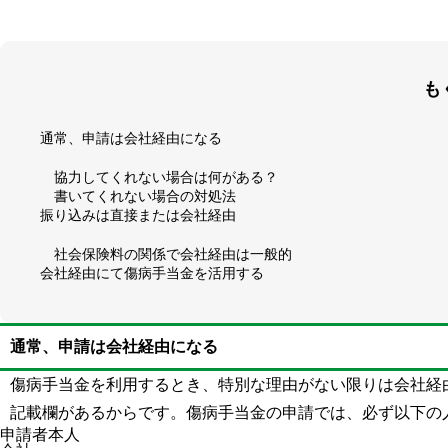
も
通常、申請は会社経由になる
協力してくれない場合は何がある？
書いてくれない場合の対処法
振り込みは直接または会社経由
社会保険料の関係で会社経由は一般的
会社経由にて傷病手当金を活用する
通常、申請は会社経由になる
傷病手当金を利用するとき、特別な理由がない限りは会社経
記載欄があるからです。傷病手当金の申請では、必ず以下の
申請者本人