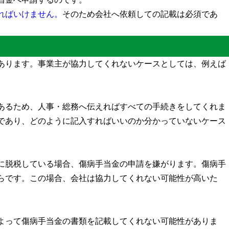
ればいけません。
そのため会社へ依頼しての記載は必須であ
あります。事業主が協力してくれないケースとしては、例えば
あるため、人事・総務へ伝えればすべての手続きをしてくれま
であり、どのように記入すればいいのか分かっていないケース
に脱税している場合、傷病手当金の申請を嫌がります。傷病手
らです。この場合、会社は協力してくれない可能性が高いた
よって傷病手当金の書類を記載してくれない可能性がありま