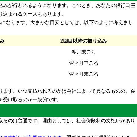
込みが行われるようになります。このとき、あなたの銀行口座
り込まれるケースもあります。
みになります。大まかな目安としては、以下のように考えまし
み
2回目以降の振り込み
翌月末ごろ
翌々月中ごろ
翌々月末ごろ
ります。いつ支払われるのかは会社によって異なるものの、会
を受け取るのが一般的です。
取るのは普通です。理由としては、社会保険料の支払いがあり