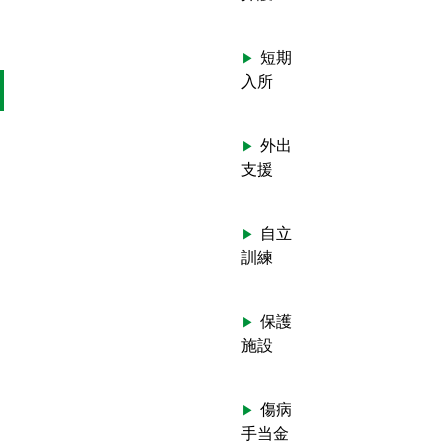
短期
入所
外出
支援
自立
訓練
保護
施設
傷病
手当金