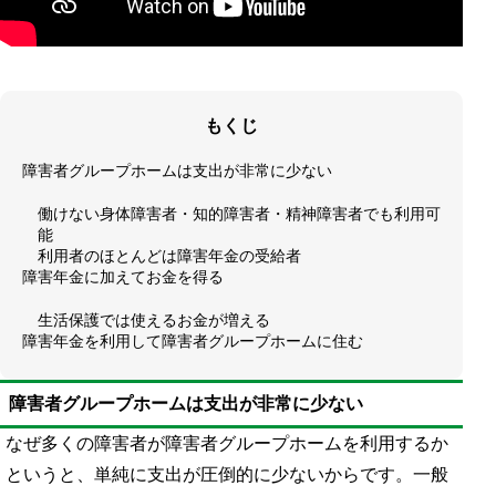
もくじ
障害者グループホームは支出が非常に少ない
働けない身体障害者・知的障害者・精神障害者でも利用可
能
利用者のほとんどは障害年金の受給者
障害年金に加えてお金を得る
生活保護では使えるお金が増える
障害年金を利用して障害者グループホームに住む
障害者グループホームは支出が非常に少ない
なぜ多くの障害者が障害者グループホームを利用するか
というと、単純に支出が圧倒的に少ないからです。一般