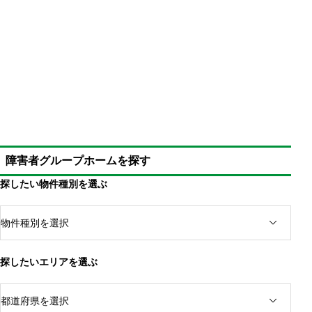
障害者グループホームを探す
探したい物件種別を選ぶ
探したいエリアを選ぶ