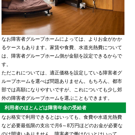
なお障害者グループホームによっては、よりお金がかか
るケースもあります。家賃や食費、水道光熱費について
は、障害者グループホーム側が金額を設定できるからで
す。
ただこれについては、適正価格を設定している障害者グ
ループホームを選べば問題ありません。もちろん、都市
部では高額になりやすいですが、これについても少し郊
外の障害者グループホームを選ぶこともできます。
利用者のほとんどは障害年金の受給者
なお格安で利用できるとはいっても、食費や水道光熱費
など必要最低限の支出で月6～8万円ほどのお金が必要な
のは間違いありません。障害者で働けないとはいって