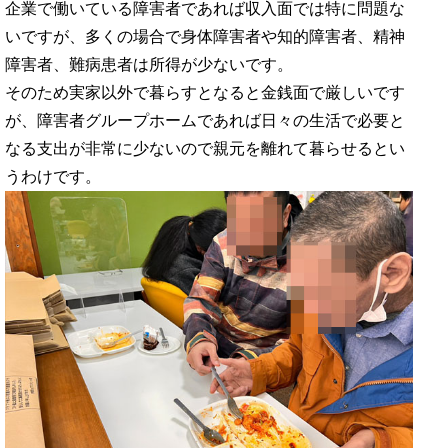
企業で働いている障害者であれば収入面では特に問題な
いですが、多くの場合で身体障害者や知的障害者、精神
障害者、難病患者は所得が少ないです。
そのため実家以外で暮らすとなると金銭面で厳しいです
が、障害者グループホームであれば日々の生活で必要と
なる支出が非常に少ないので親元を離れて暮らせるとい
うわけです。