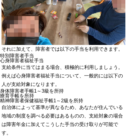
それに加えて、障害者では以下の手当を利用できます。
特別障害者手当
心身障害者福祉手当
支給条件に当てはまる場合、積極的に利用しましょう。
例えば心身障害者福祉手当について、一般的には以下の
人が支給対象になります。
身体障害者手帳1～3級を所持
療育手帳を所持
精神障害者保健福祉手帳1～2級を所持
自治体によって基準が異なるため、あなたが住んでいる
地域の制度を調べる必要はあるものの、支給対象の場合
は障害年金に加えてこうした手当の受け取りが可能で
す。