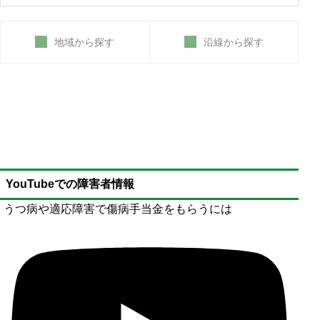
地域から探す
沿線から探す
YouTubeでの障害者情報
うつ病や適応障害で傷病手当金をもらうには