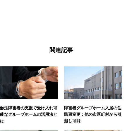
関連記事
触法障害者の支援で受け入れ可
障害者グループホーム入居の住
能なグループホームの活用法と
民票変更：他の市区町村から引
は
越し可能