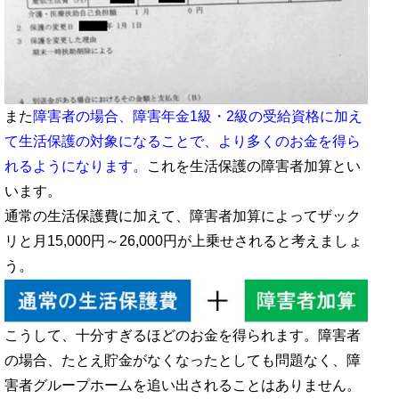
また
障害者の場合、障害年金1級・2級の受給資格に加え
て生活保護の対象になることで、より多くのお金を得ら
れるようになります。
これを生活保護の障害者加算とい
います。
通常の生活保護費に加えて、障害者加算によってザック
リと月15,000円～26,000円が上乗せされると考えましょ
う。
こうして、十分すぎるほどのお金を得られます。障害者
の場合、たとえ貯金がなくなったとしても問題なく、障
害者グループホームを追い出されることはありません。