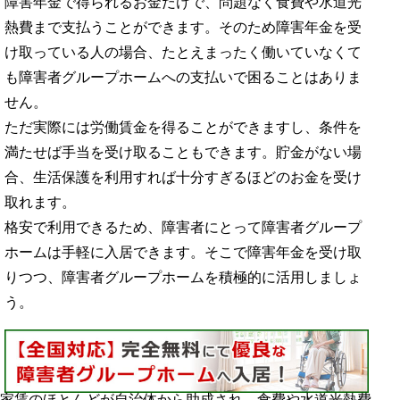
障害年金で得られるお金だけで、問題なく食費や水道光
熱費まで支払うことができます。そのため障害年金を受
け取っている人の場合、たとえまったく働いていなくて
も障害者グループホームへの支払いで困ることはありま
せん。
ただ実際には労働賃金を得ることができますし、条件を
満たせば手当を受け取ることもできます。貯金がない場
合、生活保護を利用すれば十分すぎるほどのお金を受け
取れます。
格安で利用できるため、障害者にとって障害者グループ
ホームは手軽に入居できます。そこで障害年金を受け取
りつつ、障害者グループホームを積極的に活用しましょ
う。
家賃のほとんどが自治体から助成され、食費や水道光熱費