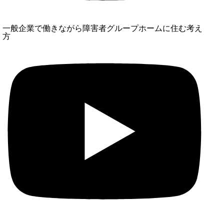
一般企業で働きながら障害者グループホームに住む考え
方