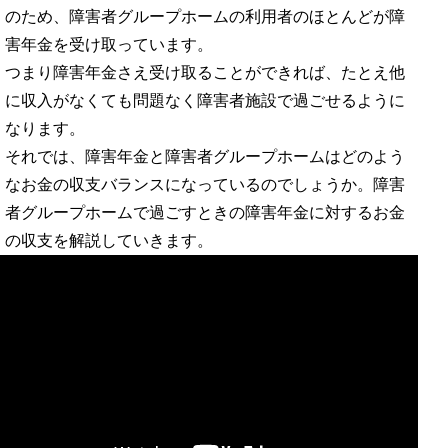
のため、障害者グループホームの利用者のほとんどが障
害年金を受け取っています。
つまり障害年金さえ受け取ることができれば、たとえ他
に収入がなくても問題なく障害者施設で過ごせるように
なります。
それでは、障害年金と障害者グループホームはどのよう
なお金の収支バランスになっているのでしょうか。障害
者グループホームで過ごすときの障害年金に対するお金
の収支を解説していきます。