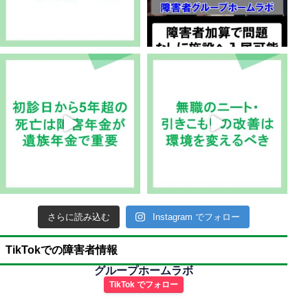
さらに読み込む
Instagram でフォロー
TikTokでの障害者情報
グループホームラボ
TikTok でフォロー