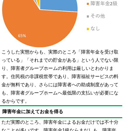
こうした実態からも、実際のところ「障害年金を受け取
っている」「それまでの貯金がある」という人でない限
り、障害者グループホームの利用は厳しいとわかりま
す。住民税の非課税世帯であり、障害福祉サービスの料
金が無料であり、さらには障害者への助成制度があって
も、障害者グループホームへ最低限の支払いが必要にな
るからです。
障害年金に加えてお金を得る
ただ実際のところ、障害年金によるお金だけでは不十分
なことが多いです。障害年金1級ならまだしも、障害年