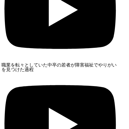
職業を転々としていた中卒の若者が障害福祉でやりがい
を見つけた過程