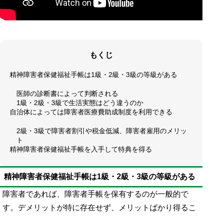
もくじ
精神障害者保健福祉手帳は1級・2級・3級の等級がある
医師の診断書によって判断される
1級・2級・3級で生活実態はどう違うのか
自治体によっては障害者医療費助成制度を利用できる
2級・3級で障害者割引や税金低減、障害者雇用のメリッ
ト
精神障害者保健福祉手帳を入手して特典を得る
精神障害者保健福祉手帳は1級・2級・3級の等級がある
障害者であれば、障害者手帳を保有するのが一般的で
す。デメリットが特に存在せず、メリットばかり得るこ