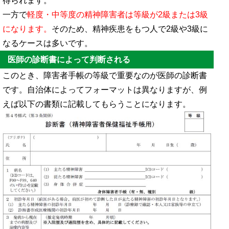
得られます。
一方で
軽度・中等度の精神障害者は等級が2級または3級
になります。
そのため、精神疾患をもつ人で2級や3級に
なるケースは多いです。
医師の診断書によって判断される
このとき、障害者手帳の等級で重要なのが医師の診断書
です。自治体によってフォーマットは異なりますが、例
えば以下の書類に記載してもらうことになります。