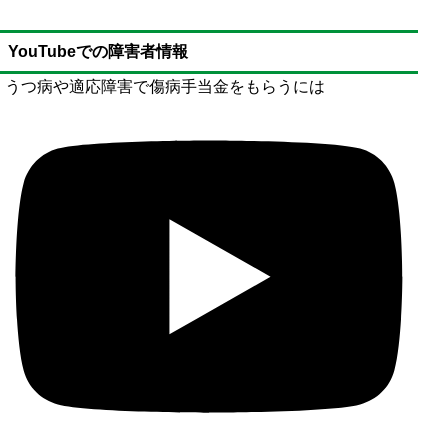
YouTubeでの障害者情報
うつ病や適応障害で傷病手当金をもらうには