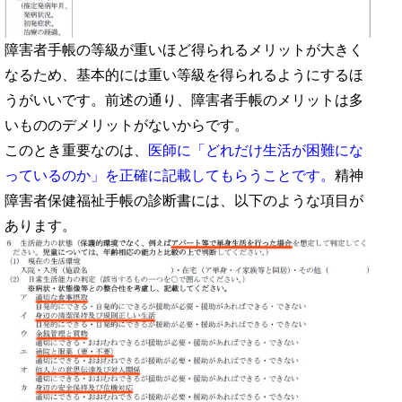
障害者手帳の等級が重いほど得られるメリットが大きく
なるため、基本的には重い等級を得られるようにするほ
うがいいです。前述の通り、障害者手帳のメリットは多
いもののデメリットがないからです。
このとき重要なのは、
医師に「どれだけ生活が困難にな
っているのか」を正確に記載してもらうことです。
精神
障害者保健福祉手帳の診断書には、以下のような項目が
あります。