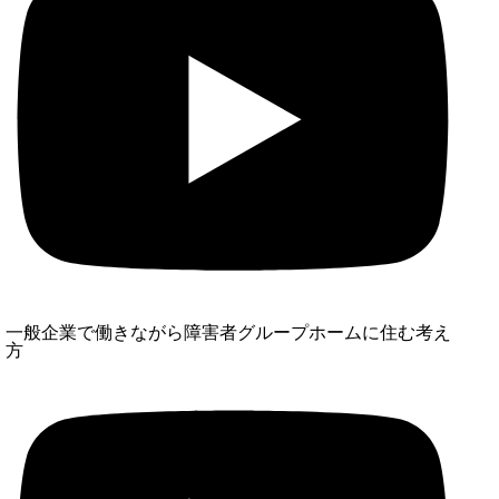
一般企業で働きながら障害者グループホームに住む考え
方