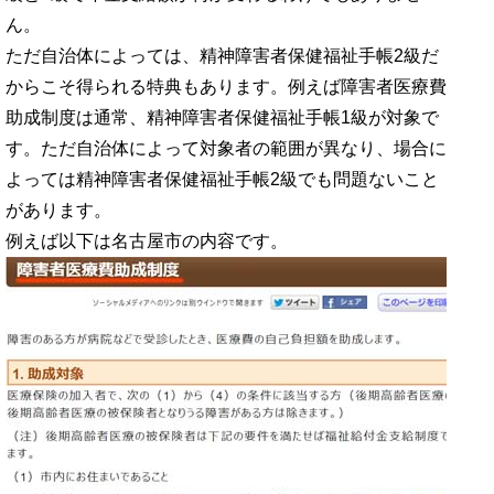
ん。
ただ自治体によっては、精神障害者保健福祉手帳2級だ
からこそ得られる特典もあります。例えば障害者医療費
助成制度は通常、精神障害者保健福祉手帳1級が対象で
す。ただ自治体によって対象者の範囲が異なり、場合に
よっては精神障害者保健福祉手帳2級でも問題ないこと
があります。
例えば以下は名古屋市の内容です。