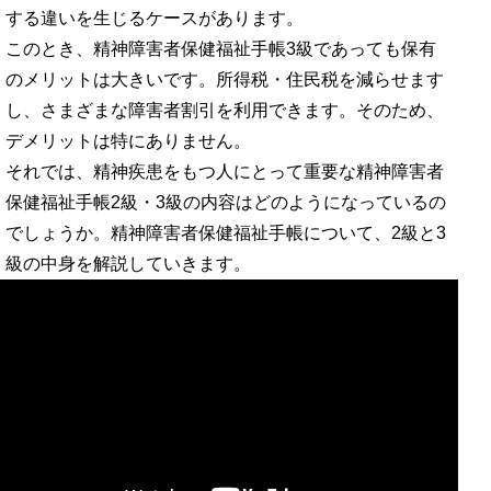
する違いを生じるケースがあります。
このとき、精神障害者保健福祉手帳3級であっても保有
のメリットは大きいです。所得税・住民税を減らせます
し、さまざまな障害者割引を利用できます。そのため、
デメリットは特にありません。
それでは、精神疾患をもつ人にとって重要な精神障害者
保健福祉手帳2級・3級の内容はどのようになっているの
でしょうか。精神障害者保健福祉手帳について、2級と3
級の中身を解説していきます。