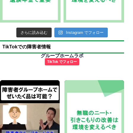
さらに読み込む
Instagram でフォロー
TikTokでの障害者情報
グループホームラボ
TikTok でフォロー