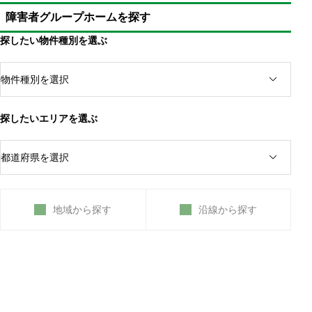
障害者グループホームを探す
探したい物件種別を選ぶ
探したいエリアを選ぶ
地域から探す
沿線から探す