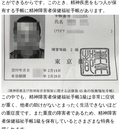
とができるからです。このとき、精神疾患をもつ人が保
有する手帳に精神障害者保健福祉手帳があります。
この中でも、精神障害者保健福祉手帳1級は非常に症状
が重く、他者の助けがないとまったく生活できないほど
の重症度です。また重度の障害者であるため、精神障害
者保健福祉手帳1級を保有しているとさまざまな特典を