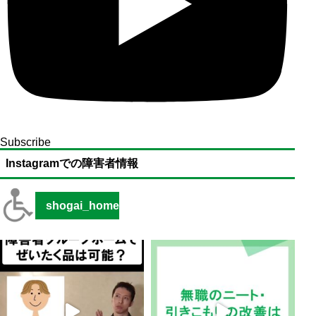
Subscribe
Instagramでの障害者情報
shogai_home