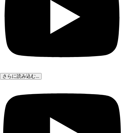
さらに読み込む...