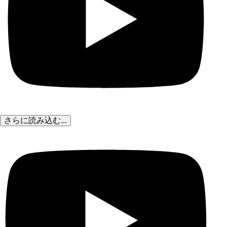
さらに読み込む...