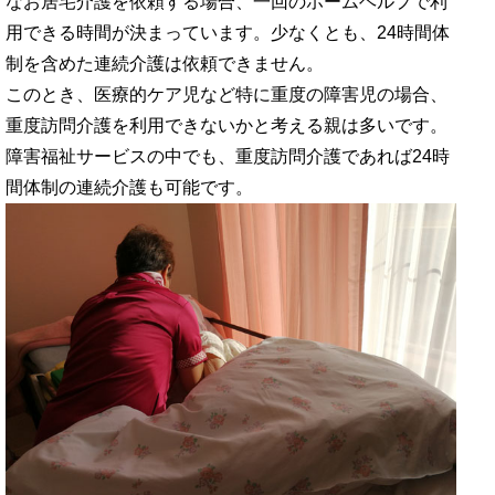
なお居宅介護を依頼する場合、一回のホームヘルプで利
用できる時間が決まっています。少なくとも、24時間体
制を含めた連続介護は依頼できません。
このとき、医療的ケア児など特に重度の障害児の場合、
重度訪問介護を利用できないかと考える親は多いです。
障害福祉サービスの中でも、重度訪問介護であれば24時
間体制の連続介護も可能です。