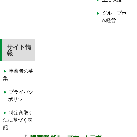
グループホ
ーム経営
サイト情
報
事業者の募
集
プライバシ
ーポリシー
特定商取引
法に基づく表
記