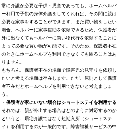
常に介護が必要な子供・児童であっても、ホームヘルパ
ー利用で子供の身体介護をしてくれれば、その間に親は
必要な家事をすることができます。また買い物をしたい
場合、ヘルパーに家事援助を依頼できるため、保護者が
外に出なくてもヘルパーに買い物代行を依頼することに
よって必要な買い物が可能です。そのため、保護者不在
のときにホームヘルプを利用できなくても困ることはあ
りません。
もちろん、保護者不在の場面で障害児の見守りを依頼し
たいと考える場面は存在します。ただ、原則として保護
者不在だとホームヘルプを利用できないと考えましょ
う。
・保護者が家にいない場合はショートステイを利用する
それでは、親が外出する場合はどのように対応するのか
というと、居宅介護ではなく短期入所（ショートステ
イ）を利用するのが一般的です。障害福祉サービスの中