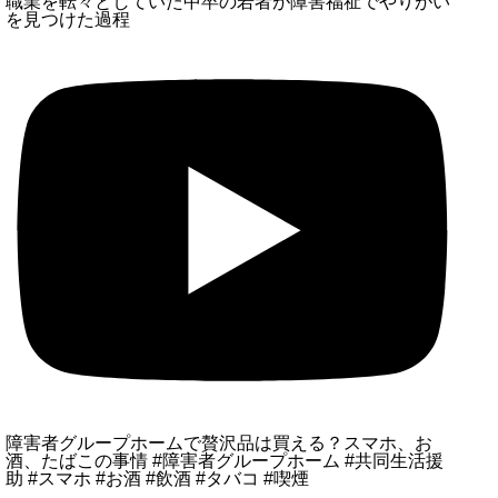
職業を転々としていた中卒の若者が障害福祉でやりがい
を見つけた過程
障害者グループホームで贅沢品は買える？スマホ、お
酒、たばこの事情 #障害者グループホーム #共同生活援
助 #スマホ #お酒 #飲酒 #タバコ #喫煙