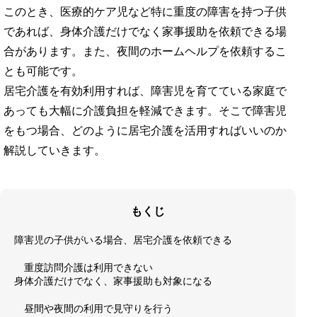
このとき、医療的ケア児など特に重度の障害を持つ子供
であれば、身体介護だけでなく家事援助を依頼できる場
合があります。また、夜間のホームヘルプを依頼するこ
とも可能です。
居宅介護を有効利用すれば、障害児を育てている家庭で
あっても大幅に介護負担を軽減できます。そこで障害児
をもつ場合、どのように居宅介護を活用すればいいのか
解説していきます。
もくじ
障害児の子供がいる場合、居宅介護を依頼できる
重度訪問介護は利用できない
身体介護だけでなく、家事援助も対象になる
昼間や夜間の利用で見守りを行う