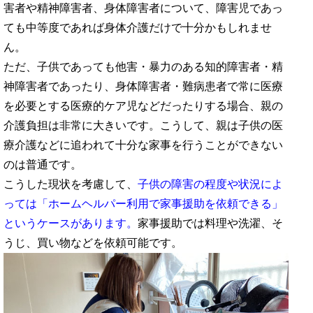
害者や精神障害者、身体障害者について、障害児であっ
ても中等度であれば身体介護だけで十分かもしれませ
ん。
ただ、子供であっても他害・暴力のある知的障害者・精
神障害者であったり、身体障害者・難病患者で常に医療
を必要とする医療的ケア児などだったりする場合、親の
介護負担は非常に大きいです。こうして、親は子供の医
療介護などに追われて十分な家事を行うことができない
のは普通です。
こうした現状を考慮して、
子供の障害の程度や状況によ
っては「ホームヘルパー利用で家事援助を依頼できる」
というケースがあります。
家事援助では料理や洗濯、そ
うじ、買い物などを依頼可能です。