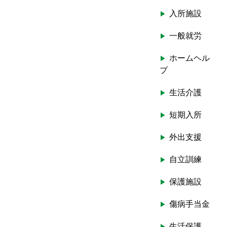
入所施設
一般就労
ホームヘル
プ
生活介護
短期入所
外出支援
自立訓練
保護施設
傷病手当金
生活保護