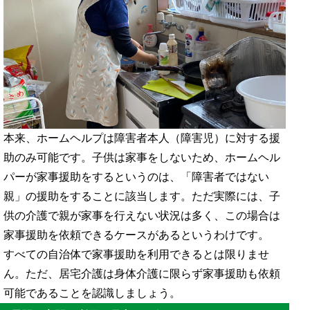
本来、ホームヘルプは障害者本人（障害児）に対する援
助のみ可能です。子供は家事をしないため、ホームヘル
パーが家事援助をするというのは、「障害者ではない
親」の援助をすることに該当します。ただ実際には、子
供の介護で親が家事を行えない状況は多く、この場合は
家事援助を依頼できるケースがあるというわけです。
すべての自治体で家事援助を利用できるとは限りませ
ん。ただ、居宅介護は身体介護に限らず家事援助も依頼
可能であることを認識しましょう。