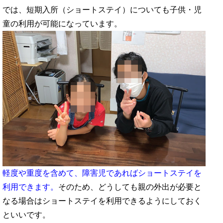
では、短期入所（ショートステイ）についても子供・児
童の利用が可能になっています。
軽度や重度を含めて、障害児であればショートステイを
利用できます。
そのため、どうしても親の外出が必要と
なる場合はショートステイを利用できるようにしておく
といいです。