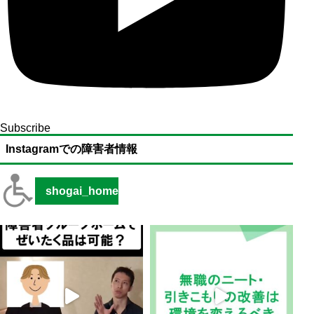
Subscribe
Instagramでの障害者情報
shogai_home