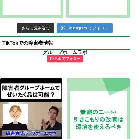
さらに読み込む
Instagram でフォロー
TikTokでの障害者情報
グループホームラボ
TikTok でフォロー