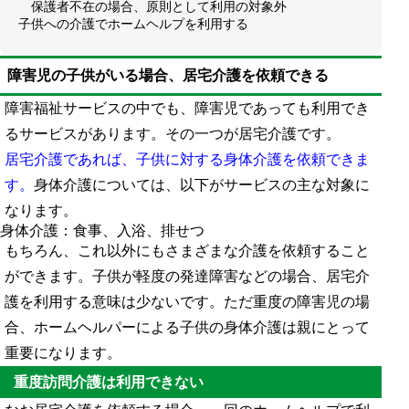
保護者不在の場合、原則として利用の対象外
子供への介護でホームヘルプを利用する
障害児の子供がいる場合、居宅介護を依頼できる
障害福祉サービスの中でも、障害児であっても利用でき
るサービスがあります。その一つが居宅介護です。
居宅介護であれば、子供に対する身体介護を依頼できま
す。
身体介護については、以下がサービスの主な対象に
なります。
身体介護：食事、入浴、排せつ
もちろん、これ以外にもさまざまな介護を依頼すること
ができます。子供が軽度の発達障害などの場合、居宅介
護を利用する意味は少ないです。ただ重度の障害児の場
合、ホームヘルパーによる子供の身体介護は親にとって
重要になります。
重度訪問介護は利用できない