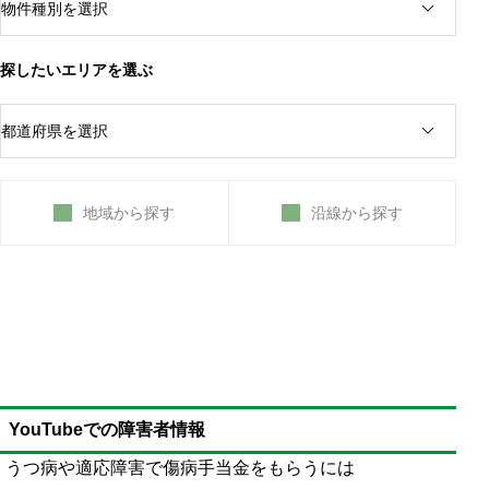
探したいエリアを選ぶ
地域から探す
沿線から探す
YouTubeでの障害者情報
うつ病や適応障害で傷病手当金をもらうには