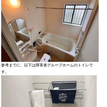
参考までに、以下は障害者グループホームのトイレで
す。