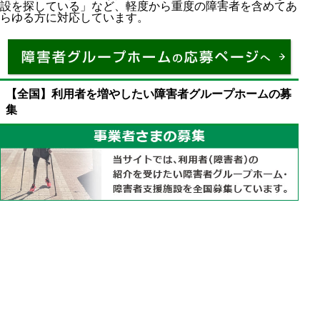
設を探している」など、軽度から重度の障害者を含めてあ
らゆる方に対応しています。
【全国】利用者を増やしたい障害者グループホームの募
集