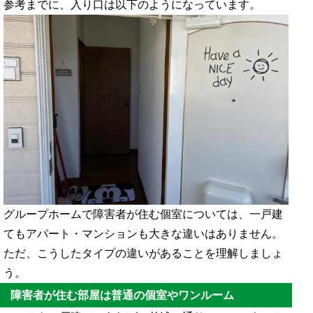
参考までに、入り口は以下のようになっています。
グループホームで障害者が住む個室については、一戸建
てもアパート・マンションも大きな違いはありません。
ただ、こうしたタイプの違いがあることを理解しましょ
う。
障害者が住む部屋は普通の個室やワンルーム