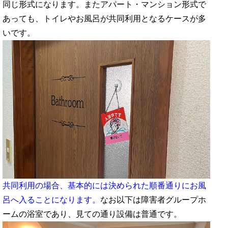
同じ形式になります。またアパート・マンション形式で
あっても、トイレやお風呂が共同利用となるケースが多
いです。
共同利用の場合、基本的には決められた順番通りにお風
呂へ入ることになります。
なお以下は障害者グループホ
ームの浴室であり、見ての通り設備は普通です。