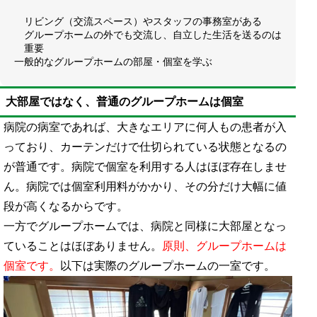
リビング（交流スペース）やスタッフの事務室がある
グループホームの外でも交流し、自立した生活を送るのは
重要
一般的なグループホームの部屋・個室を学ぶ
大部屋ではなく、普通のグループホームは個室
病院の病室であれば、大きなエリアに何人もの患者が入
っており、カーテンだけで仕切られている状態となるの
が普通です。病院で個室を利用する人はほぼ存在しませ
ん。病院では個室利用料がかかり、その分だけ大幅に値
段が高くなるからです。
一方でグループホームでは、病院と同様に大部屋となっ
ていることはほぼありません。
原則、グループホームは
個室です。
以下は実際のグループホームの一室です。