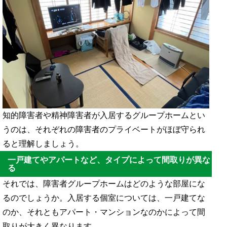
知的障害者や精神障害者が入居するグループホームとい
うのは、それぞれの障害者のプライベートがほぼ守られ
ると理解しましょう。
一戸建てやアパートなど、タイプによって間取りが異な
る
それでは、障害者グループホームはどのような部屋にな
るのでしょうか。入居する個室については、一戸建てな
のか、それともアパート・マンションなのかによって間
取りが大きく異なります。