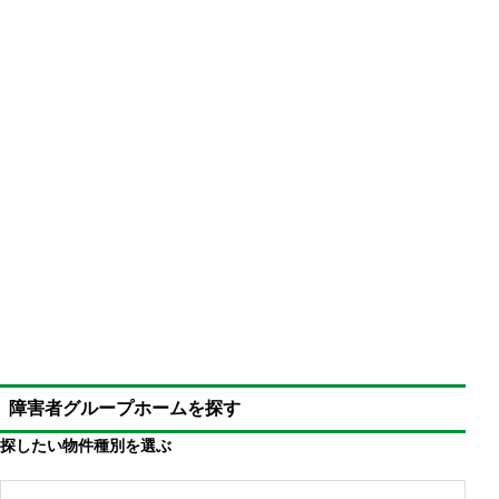
障害者グループホームを探す
探したい物件種別を選ぶ