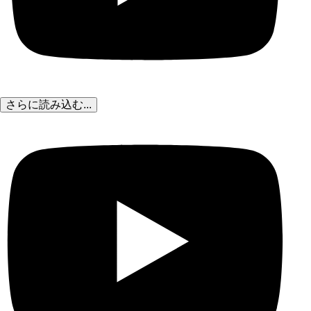
さらに読み込む...