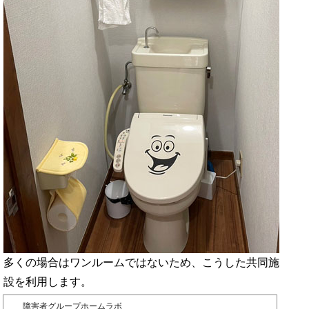
多くの場合はワンルームではないため、こうした共同施
設を利用します。
障害者グループホームラボ