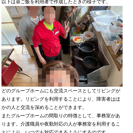
以下は昼ご飯を利用者で作成したときの様子です。
どのグループホームにも交流スペースとしてリビングが
あります。リビングを利用することにより、障害者はほ
かの人と交流を深めることができます。
またグループホームの間取りの特徴として、事務室があ
ります。介護職員や夜勤対応の人が事務室を利用するこ
とにより、いつでも対応できるようにするのです。