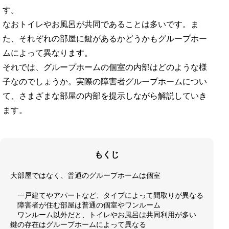
す。
なおトイレやお風呂が共同であることは多いです。ま
た、それぞれの部屋に鍵があるかどうかもグループホー
ムによって異なります。
それでは、グループホームの個室の内部はどのような様
子なのでしょうか。実際の障害者グループホームについ
て、さまざまな部屋の内部を提示しながら解説していき
ます。
もくじ
大部屋ではなく、普通のグループホームは個室
一戸建てやアパートなど、タイプによって間取りが異なる
障害者が住む部屋は普通の個室やワンルーム
ワンルーム以外だと、トイレやお風呂は共同利用が多い
鍵の存在はグループホームによって異なる