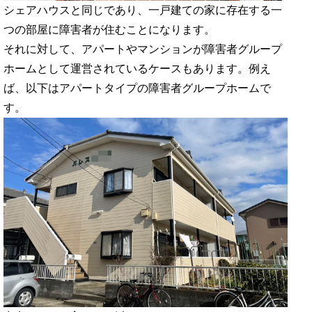
シェアハウスと同じであり、一戸建ての家に存在する一
つの部屋に障害者が住むことになります。
それに対して、アパートやマンションが障害者グループ
ホームとして運営されているケースもあります。例え
ば、以下はアパートタイプの障害者グループホームで
す。