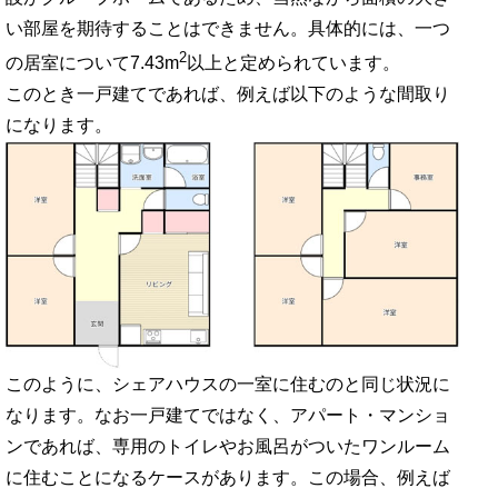
い部屋を期待することはできません。具体的には、一つ
2
の居室について7.43m
以上と定められています。
このとき一戸建てであれば、例えば以下のような間取り
になります。
このように、シェアハウスの一室に住むのと同じ状況に
なります。なお一戸建てではなく、アパート・マンショ
ンであれば、専用のトイレやお風呂がついたワンルーム
に住むことになるケースがあります。この場合、例えば