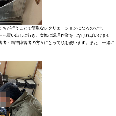
たちが行うことで簡単なレクリエーションになるのです。
ーへ買い出しに行き、実際に調理作業をしなければいけませ
害者・精神障害者の方々にとって頭を使います。また、一緒に
。