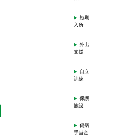
短期
入所
外出
支援
自立
訓練
保護
施設
傷病
手当金