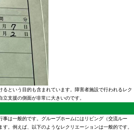
けるという目的も含まれています。障害者施設で行われるレク
自立支援の側面が非常に大きいのです。
行事は一般的です。グループホームにはリビング（交流ルー
ます。例えば、以下のようなレクリエーションは一般的です。