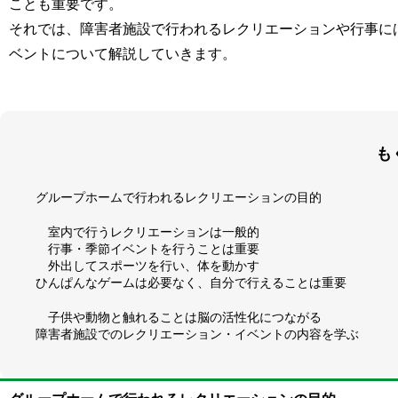
ことも重要です。
それでは、障害者施設で行われるレクリエーションや行事に
ベントについて解説していきます。
も
グループホームで行われるレクリエーションの目的
室内で行うレクリエーションは一般的
行事・季節イベントを行うことは重要
外出してスポーツを行い、体を動かす
ひんぱんなゲームは必要なく、自分で行えることは重要
子供や動物と触れることは脳の活性化につながる
障害者施設でのレクリエーション・イベントの内容を学ぶ