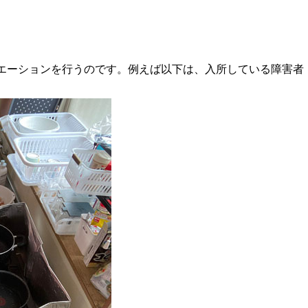
エーションを行うのです。例えば以下は、入所している障害者