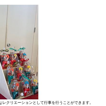
なレクリエーションとして行事を行うことができます。