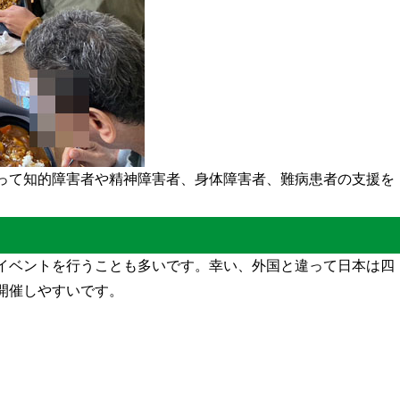
って知的障害者や精神障害者、身体障害者、難病患者の支援を
イベントを行うことも多いです。幸い、外国と違って日本は四
開催しやすいです。