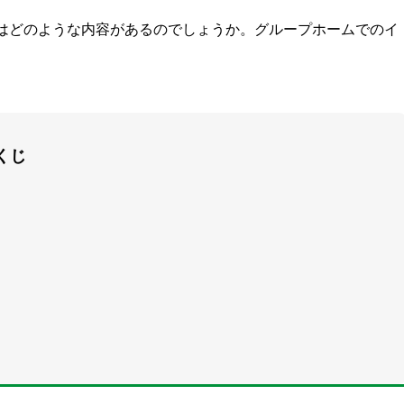
はどのような内容があるのでしょうか。グループホームでのイ
くじ