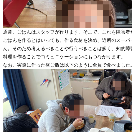
通常、ごはんはスタッフが作ります。そこで、これを障害者
ごはんを作るとはいっても、作る食材を決め、近所のスーパ
ん。そのため考えるべきことや行うべきことは多く、知的障
料理を作ることでコミュニケーションにもつながります。
なお、実際に作った昼ご飯は以下のように全員で食べました