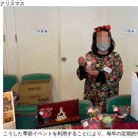
クリスマス
こうした季節イベントを利用することにより、毎年の定期的