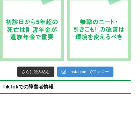
さらに読み込む
Instagram でフォロー
TikTokでの障害者情報