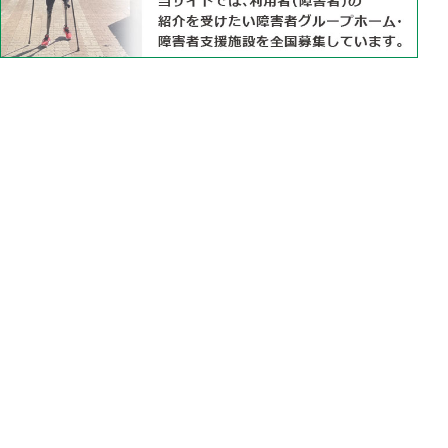
身体障害者手帳でのパーキンソン病の認定基準
パーキンソン病で障害年金を得る
パーキンソン病で障害者手帳と障害年金を活用する