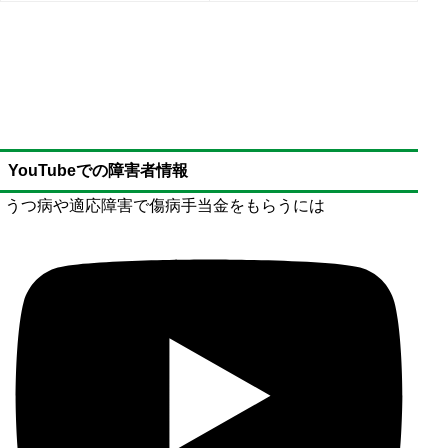
YouTubeでの障害者情報
うつ病や適応障害で傷病手当金をもらうには