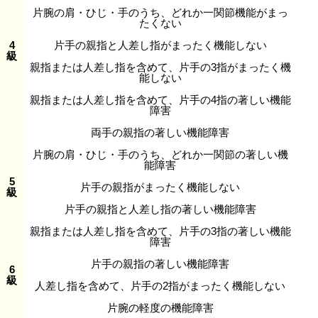
片腕の肩・ひじ・手のうち、どれか一関節機能がまっ
たくない
4
片手の親指と人差し指がまったく機能しない
級
親指または人差し指を含めて、片手の3指がまったく機
能しない
親指または人差し指を含めて、片手の4指の著しい機能
障害
両手の親指の著しい機能障害
片腕の肩・ひじ・手のうち、どれか一関節の著しい機
能障害
5
片手の親指がまったく機能しない
級
片手の親指と人差し指の著しい機能障害
親指または人差し指を含めて、片手の3指の著しい機能
障害
片手の親指の著しい機能障害
6
級
人差し指を含めて、片手の2指がまったく機能しない
片腕の軽度の機能障害