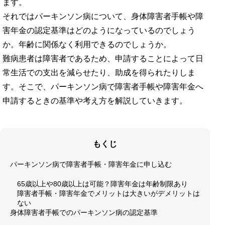
ます。
それではパーキンソン病について、身体障害者手帳や障
害年金の認定基準はどのようになっているのでしょう
か。年齢に関係なく利用できるのでしょうか。
難病患者は障害者であるため、申請することによって日
常生活での支出を減らせたり、助成を得られたりしま
す。そこで、パーキンソン病で障害者手帳や障害年金へ
申請するときの基準や考え方を解説していきます。
もくじ
パーキンソン病で障害者手帳・障害年金に申し込む
65歳以上や80歳以上は可能？障害年金は年齢制限あり
障害者手帳・障害年金でメリットは大きいがデメリットは
ない
身体障害者手帳でのパーキンソン病の認定基準