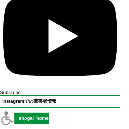
Subscribe
Instagramでの障害者情報
shogai_home