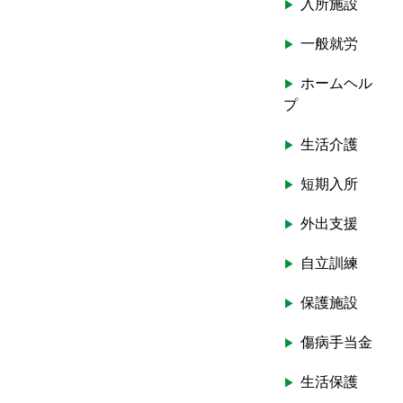
入所施設
一般就労
ホームヘル
プ
生活介護
短期入所
外出支援
自立訓練
保護施設
傷病手当金
生活保護