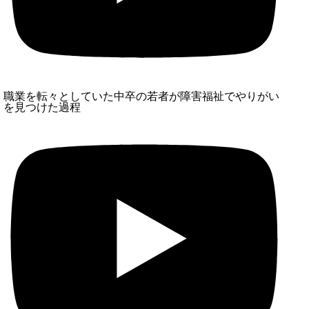
職業を転々としていた中卒の若者が障害福祉でやりがい
を見つけた過程