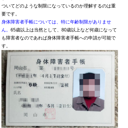
ついてどのような制限になっているのか理解するのは重
要です。
身体障害者手帳については、特に年齢制限がありませ
ん。
65歳以上は当然として、80歳以上など何歳になって
も障害者なのであれば身体障害者手帳への申請が可能で
す。