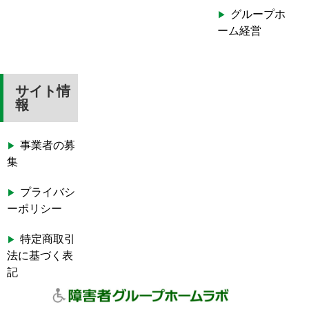
グループホ
ーム経営
サイト情
報
事業者の募
集
プライバシ
ーポリシー
特定商取引
法に基づく表
記