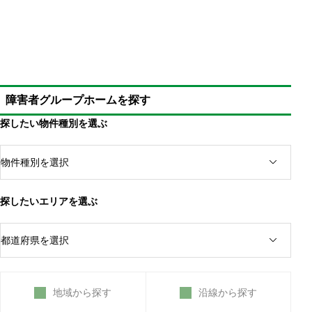
障害者グループホームを探す
探したい物件種別を選ぶ
探したいエリアを選ぶ
地域から探す
沿線から探す