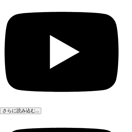
さらに読み込む...