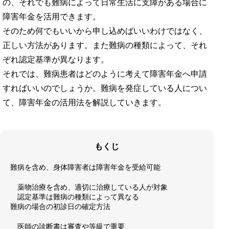
の、それでも難病によって日常生活に支障がある場合に
障害年金を活用できます。
そのため何でもいいから申し込めばいいわけではなく、
正しい方法があります。また難病の種類によって、それ
ぞれ認定基準が異なります。
それでは、難病患者はどのように考えて障害年金へ申請
すればいいのでしょうか。難病を発症している人につい
て、障害年金の活用法を解説していきます。
もくじ
難病を含め、身体障害者は障害年金を受給可能
薬物治療を含め、適切に治療している人が対象
認定基準は難病の種類によって異なる
難病の場合の初診日の確定方法
医師の診断書は審査や等級で重要