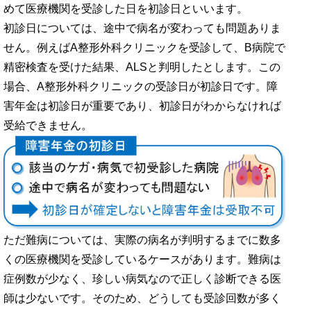
めて医療機関を受診した日を初診日といいます。
初診日については、途中で病名が変わっても問題ありま
せん。例えばA整形外科クリニックを受診して、B病院で
精密検査を受けた結果、ALSと判明したとします。この
場合、A整形外科クリニックの受診日が初診日です。障
害年金は初診日が重要であり、初診日がわからなければ
受給できません。
ただ難病については、実際の病名が判明するまでに数多
くの医療機関を受診しているケースがあります。難病は
症例数が少なく、珍しい病気なので正しく診断できる医
師は少ないです。そのため、どうしても受診回数が多く