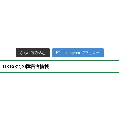
さらに読み込む
Instagram でフォロー
TikTokでの障害者情報