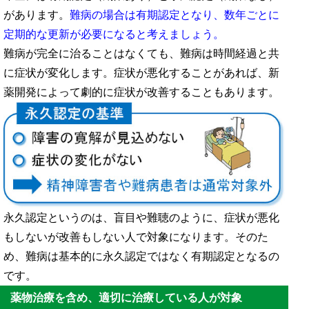
があります。
難病の場合は有期認定となり、数年ごとに
定期的な更新が必要になると考えましょう。
難病が完全に治ることはなくても、難病は時間経過と共
に症状が変化します。症状が悪化することがあれば、新
薬開発によって劇的に症状が改善することもあります。
永久認定というのは、盲目や難聴のように、症状が悪化
もしないが改善もしない人で対象になります。そのた
め、難病は基本的に永久認定ではなく有期認定となるの
です。
薬物治療を含め、適切に治療している人が対象