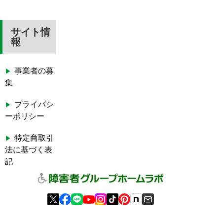
サイト情
報
事業者の募
集
プライバシ
ーポリシー
特定商取引
法に基づく表
記
© 2026 障害者グループホームラボ