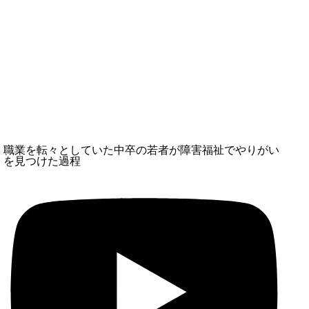
職業を転々としていた中卒の若者が障害福祉でやりがい
を見つけた過程