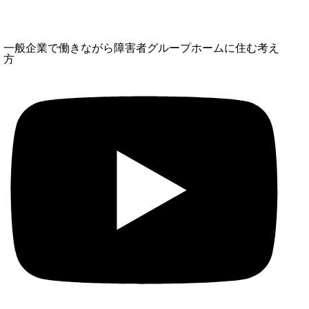
一般企業で働きながら障害者グループホームに住む考え
方