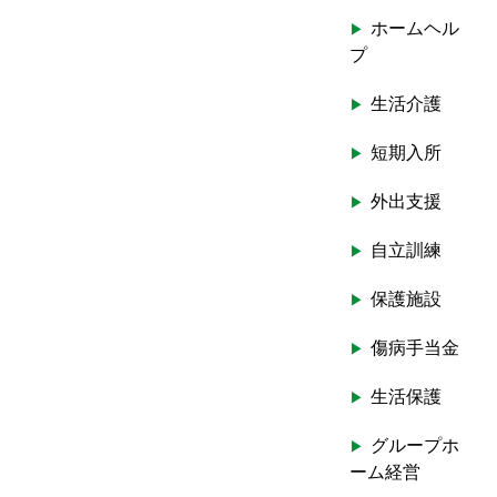
ホームヘル
プ
生活介護
短期入所
外出支援
自立訓練
保護施設
傷病手当金
生活保護
グループホ
ーム経営