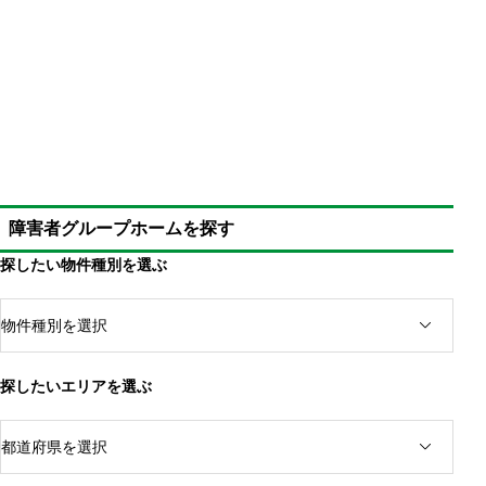
障害者グループホームを探す
探したい物件種別を選ぶ
探したいエリアを選ぶ