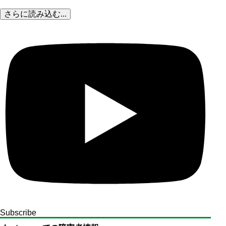
さらに読み込む...
Subscribe