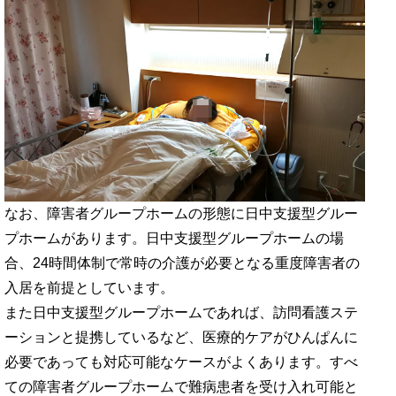
なお、障害者グループホームの形態に日中支援型グルー
プホームがあります。日中支援型グループホームの場
合、24時間体制で常時の介護が必要となる重度障害者の
入居を前提としています。
また日中支援型グループホームであれば、訪問看護ステ
ーションと提携しているなど、医療的ケアがひんぱんに
必要であっても対応可能なケースがよくあります。すべ
ての障害者グループホームで難病患者を受け入れ可能と