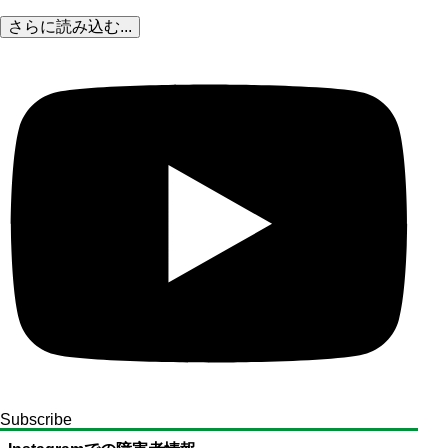
さらに読み込む...
Subscribe