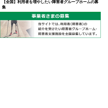
【全国】利用者を増やしたい障害者グループホームの募
集