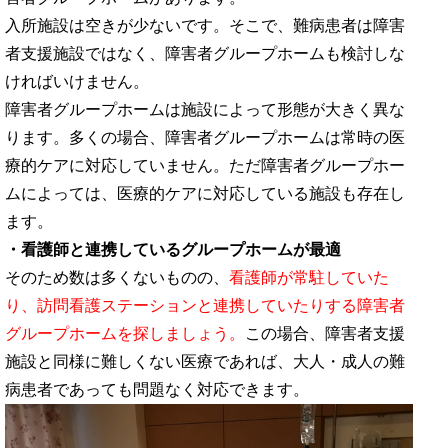
入所施設は空きが少ないです。そこで、難病患者は障害
者支援施設ではなく、障害者グループホームも検討しな
ければいけません。
障害者グループホームは施設によって形態が大きく異な
ります。多くの場合、障害者グループホームは常時の医
療的ケアに対応していません。ただ障害者グループホー
ムによっては、医療的ケアに対応している施設も存在し
ます。
・看護師と連携しているグループホームが最適
そのため数は多くないものの、
看護師が常駐していた
り、訪問看護ステーションと連携していたりする障害者
グループホームを探しましょう。
この場合、障害者支援
施設と同様に難しくない医療であれば、大人・成人の難
病患者であっても問題なく対応できます。