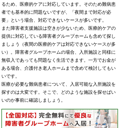
るため、医療的ケアに対応しています。そのため難病患
者でも基本的に問題ないですが、「夜間まで対応が必
要」という場合、対応できないケースが多いです。
また障害者支援施設は空きが少ないため、医療的ケアの
提供に対応している障害者グループホームも含めて探し
ましょう（夜間の医療的ケアは対応できないケースが多
い）。障害者グループホームの場合、入所施設と同様に
無収入であっても問題なく生活できます。一方でお金が
ある場合、介護付き老人ホームまで含めて検討してもい
いです。
医療が必要な難病患者について、入居可能な入所施設を
探すのは大変です。そこで、どのような施設を探せばい
いのか事前に確認しましょう。