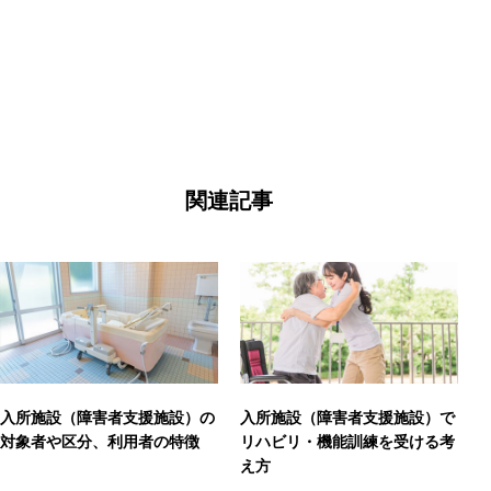
関連記事
入所施設（障害者支援施設）の
入所施設（障害者支援施設）で
対象者や区分、利用者の特徴
リハビリ・機能訓練を受ける考
え方