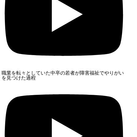
職業を転々としていた中卒の若者が障害福祉でやりがい
を見つけた過程