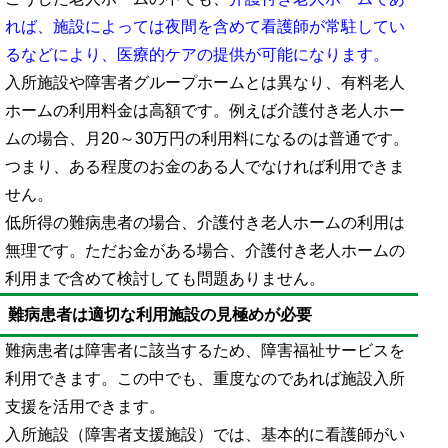
れば、施設によっては夜間を含めて看護師が常駐してい
るなどにより、医療的ケアの提供が可能になります。
入所施設や障害者グループホームとは異なり、有料老人
ホームの利用料金は高額です。例えば介護付き老人ホー
ムの場合、月20～30万円の利用料になるのは普通です。
つまり、ある程度のお金のある人でなければ利用できま
せん。
低所得の難病患者の場合、介護付き老人ホームの利用は
無理です。ただお金がある場合、介護付き老人ホームの
利用まで含めて検討しても問題ありません。
難病患者は適切な利用施設の見極めが必要
難病患者は障害者に該当するため、障害福祉サービスを
利用できます。この中でも、重度なのであれば施設入所
支援を活用できます。
入所施設（障害者支援施設）では、基本的に看護師がい