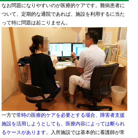
在し、お金の支払いが発生するのか理解しておけば安心して...
なお問題になりやすいのが医療的ケアです。難病患者に
ついて、定期的な通院であれば、施設を利用するに当た
って特に問題は起こりません。
一方で
常時の医療的ケアを必要とする場合、障害者支援
施設を活用しようとしても、医療内容によっては断られ
るケースがあります。
入所施設では基本的に看護師が常