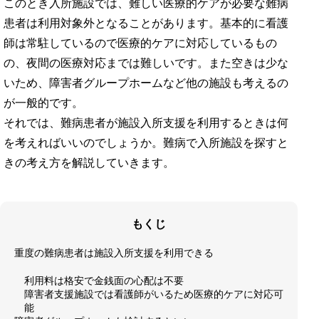
このとき入所施設では、難しい医療的ケアが必要な難病
患者は利用対象外となることがあります。基本的に看護
師は常駐しているので医療的ケアに対応しているもの
の、夜間の医療対応までは難しいです。また空きは少な
いため、障害者グループホームなど他の施設も考えるの
が一般的です。
それでは、難病患者が施設入所支援を利用するときは何
を考えればいいのでしょうか。難病で入所施設を探すと
きの考え方を解説していきます。
もくじ
重度の難病患者は施設入所支援を利用できる
利用料は格安で金銭面の心配は不要
障害者支援施設では看護師がいるため医療的ケアに対応可
能