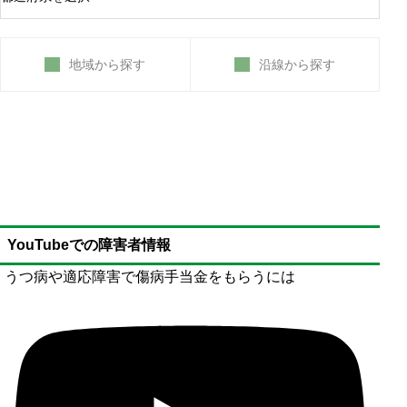
難病患者は適切な利用施設の見極めが必要
地域から探す
沿線から探す
YouTubeでの障害者情報
うつ病や適応障害で傷病手当金をもらうには