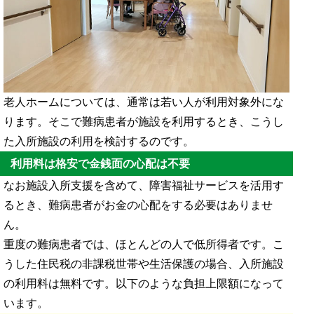
老人ホームについては、通常は若い人が利用対象外にな
ります。そこで難病患者が施設を利用するとき、こうし
た入所施設の利用を検討するのです。
利用料は格安で金銭面の心配は不要
なお施設入所支援を含めて、障害福祉サービスを活用す
るとき、難病患者がお金の心配をする必要はありませ
ん。
重度の難病患者では、ほとんどの人で低所得者です。こ
うした住民税の非課税世帯や生活保護の場合、入所施設
の利用料は無料です。以下のような負担上限額になって
います。