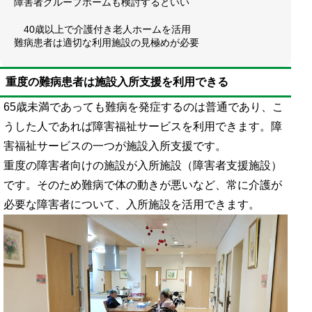
障害者グループホームも検討するといい
40歳以上で介護付き老人ホームを活用
難病患者は適切な利用施設の見極めが必要
重度の難病患者は施設入所支援を利用できる
65歳未満であっても難病を発症するのは普通であり、こ
うした人であれば障害福祉サービスを利用できます。障
害福祉サービスの一つが施設入所支援です。
重度の障害者向けの施設が入所施設（障害者支援施設）
です。そのため難病で体の動きが悪いなど、常に介護が
必要な障害者について、入所施設を活用できます。