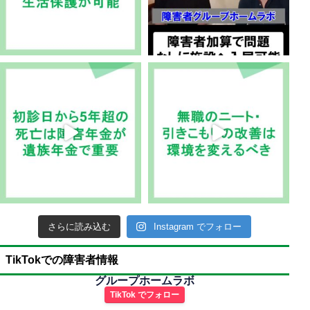
さらに読み込む
Instagram でフォロー
TikTokでの障害者情報
グループホームラボ
TikTok でフォロー