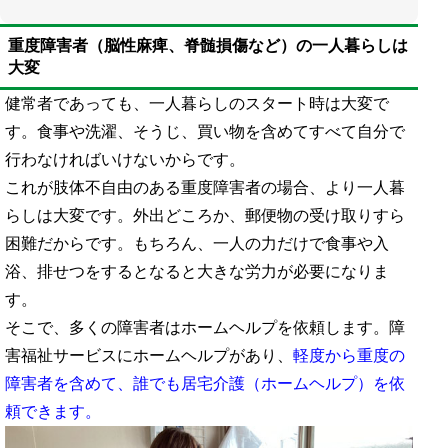
重度障害者（脳性麻痺、脊髄損傷など）の一人暮らしは
大変
健常者であっても、一人暮らしのスタート時は大変で
す。食事や洗濯、そうじ、買い物を含めてすべて自分で
行わなければいけないからです。
これが肢体不自由のある重度障害者の場合、より一人暮
らしは大変です。外出どころか、郵便物の受け取りすら
困難だからです。もちろん、一人の力だけで食事や入
浴、排せつをするとなると大きな労力が必要になりま
す。
そこで、多くの障害者はホームヘルプを依頼します。障
害福祉サービスにホームヘルプがあり、
軽度から重度の
障害者を含めて、誰でも居宅介護（ホームヘルプ）を依
頼できます。