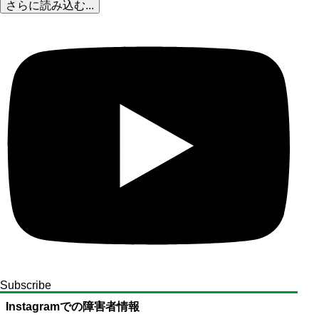
さらに読み込む...
Subscribe
Instagramでの障害者情報