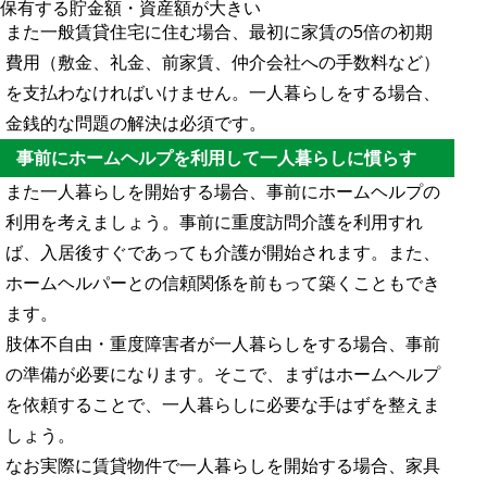
保有する貯金額・資産額が大きい
また一般賃貸住宅に住む場合、最初に家賃の5倍の初期
費用（敷金、礼金、前家賃、仲介会社への手数料など）
を支払わなければいけません。一人暮らしをする場合、
金銭的な問題の解決は必須です。
事前にホームヘルプを利用して一人暮らしに慣らす
また一人暮らしを開始する場合、事前にホームヘルプの
利用を考えましょう。事前に重度訪問介護を利用すれ
ば、入居後すぐであっても介護が開始されます。また、
ホームヘルパーとの信頼関係を前もって築くこともでき
ます。
肢体不自由・重度障害者が一人暮らしをする場合、事前
の準備が必要になります。そこで、まずはホームヘルプ
を依頼することで、一人暮らしに必要な手はずを整えま
しょう。
なお実際に賃貸物件で一人暮らしを開始する場合、家具