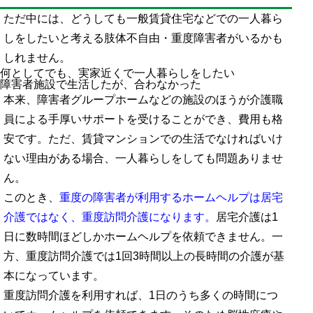
ただ中には、どうしても一般賃貸住宅などでの一人暮ら
しをしたいと考える肢体不自由・重度障害者がいるかも
しれません。
何としてでも、実家近くで一人暮らしをしたい
障害者施設で生活したが、合わなかった
本来、障害者グループホームなどの施設のほうが介護職
員による手厚いサポートを受けることができ、費用も格
安です。ただ、賃貸マンションでの生活でなければいけ
ない理由がある場合、一人暮らしをしても問題ありませ
ん。
このとき、
重度の障害者が利用するホームヘルプは居宅
介護ではなく、重度訪問介護になります。
居宅介護は1
日に数時間ほどしかホームヘルプを依頼できません。一
方、重度訪問介護では1回3時間以上の長時間の介護が基
本になっています。
重度訪問介護を利用すれば、1日のうち多くの時間につ