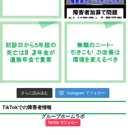
さらに読み込む
Instagram でフォロー
TikTokでの障害者情報
グループホームラボ
TikTok でフォロー