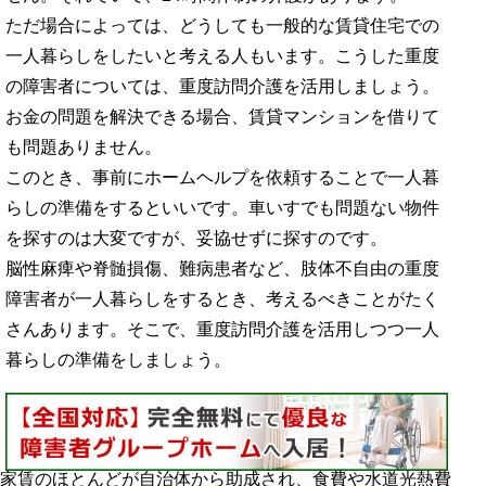
ただ場合によっては、どうしても一般的な賃貸住宅での
一人暮らしをしたいと考える人もいます。こうした重度
の障害者については、重度訪問介護を活用しましょう。
お金の問題を解決できる場合、賃貸マンションを借りて
も問題ありません。
このとき、事前にホームヘルプを依頼することで一人暮
らしの準備をするといいです。車いすでも問題ない物件
を探すのは大変ですが、妥協せずに探すのです。
脳性麻痺や脊髄損傷、難病患者など、肢体不自由の重度
障害者が一人暮らしをするとき、考えるべきことがたく
さんあります。そこで、重度訪問介護を活用しつつ一人
暮らしの準備をしましょう。
家賃のほとんどが自治体から助成され、食費や水道光熱費