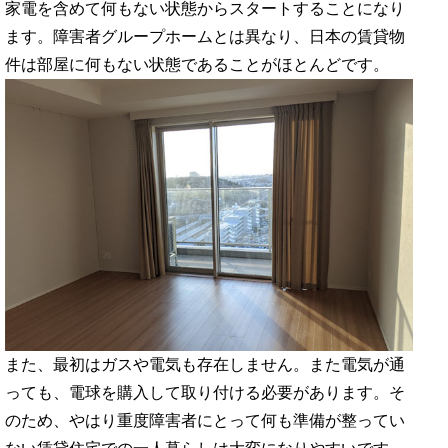
家電を含めて何もない状態からスタートすることになり
ます。障害者グループホームとは異なり、日本の賃貸物
件は部屋に何もない状態であることがほとんどです。
また、最初はガスや電気も存在しません。また電気が通
っても、電球を購入して取り付ける必要があります。そ
のため、やはり重度障害者にとって何も準備が整ってい