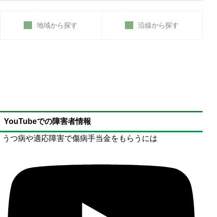
地域から探す
沿線から探す
YouTubeでの障害者情報
うつ病や適応障害で傷病手当金をもらうには