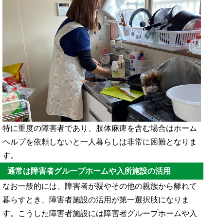
特に重度の障害者であり、肢体麻痺を含む場合はホーム
ヘルプを依頼しないと一人暮らしは非常に困難となりま
す。
通常は障害者グループホームや入所施設の活用
なお一般的には、障害者が親やその他の親族から離れて
暮らすとき、障害者施設の活用が第一選択肢になりま
す。こうした障害者施設には障害者グループホームや入