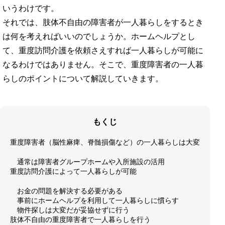
いうわけです。
それでは、肢体不自由の障害者が一人暮らしをするとき
は何を考えればいいのでしょうか。ホームヘルプとし
て、重度訪問介護を依頼さえすれば一人暮らしが可能に
なるわけではありません。そこで、重度障害者の一人暮
らしのポイントについて解説していきます。
もくじ
重度障害者（脳性麻痺、脊髄損傷など）の一人暮らしは大変
通常は障害者グループホームや入所施設の活用
重度訪問介護によって一人暮らしが可能
お金の問題を解決する必要がある
事前にホームヘルプを利用して一人暮らしに慣らす
物件探しは大変だが妥協せずに行う
肢体不自由の重度障害者で一人暮らしを行う