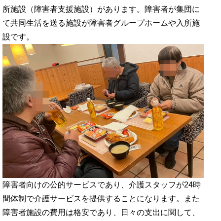
所施設（障害者支援施設）があります。障害者が集団に
て共同生活を送る施設が障害者グループホームや入所施
設です。
障害者向けの公的サービスであり、介護スタッフが24時
間体制で介護サービスを提供することになります。また
障害者施設の費用は格安であり、日々の支出に関して、