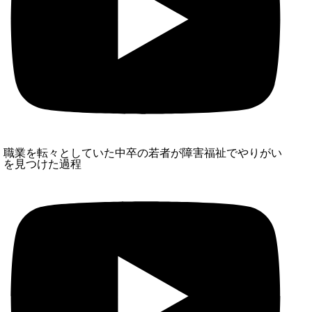
職業を転々としていた中卒の若者が障害福祉でやりがい
を見つけた過程