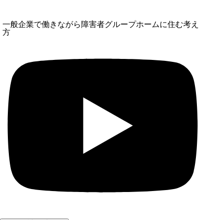
一般企業で働きながら障害者グループホームに住む考え
方