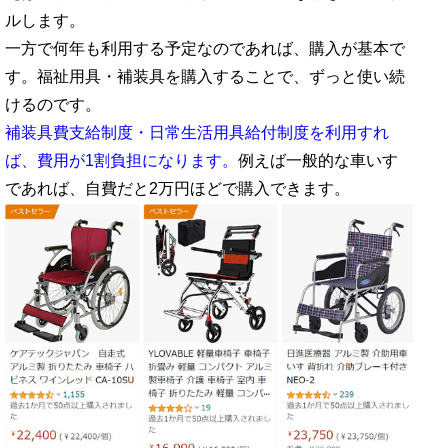
ルします。
一方で何年も利用する予定なのであれば、購入が基本で
す。福祉用具・補装具を購入することで、ずっと使い続
けるのです。
補装具費支給制度・日常生活用具給付制度を利用すれ
ば、費用が1割負担になります。
例えば一般的な車いす
であれば、自費だと2万円ほどで購入できます。