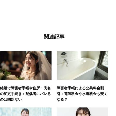
関連記事
結婚で障害者手帳や住所・氏名
障害者手帳による公共料金割
の変更手続き：配偶者にバレる
引：電気料金や水道料金も安く
のは問題ない
なる？