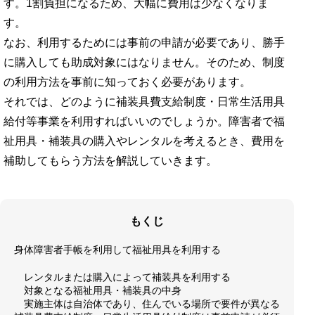
す。1割負担になるため、大幅に費用は少なくなりま
す。
なお、利用するためには事前の申請が必要であり、勝手
に購入しても助成対象にはなりません。そのため、制度
の利用方法を事前に知っておく必要があります。
それでは、どのように補装具費支給制度・日常生活用具
給付等事業を利用すればいいのでしょうか。障害者で福
祉用具・補装具の購入やレンタルを考えるとき、費用を
補助してもらう方法を解説していきます。
もくじ
身体障害者手帳を利用して福祉用具を利用する
レンタルまたは購入によって補装具を利用する
対象となる福祉用具・補装具の中身
実施主体は自治体であり、住んでいる場所で要件が異なる