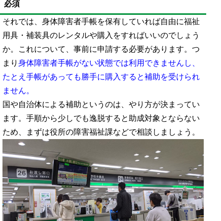
必須
それでは、身体障害者手帳を保有していれば自由に福祉
用具・補装具のレンタルや購入をすればいいのでしょう
か。これについて、事前に申請する必要があります。つ
まり
身体障害者手帳がない状態では利用できませんし、
たとえ手帳があっても勝手に購入すると補助を受けられ
ません。
国や自治体による補助というのは、やり方が決まってい
ます。手順から少しでも逸脱すると助成対象とならない
ため、まずは役所の障害福祉課などで相談しましょう。