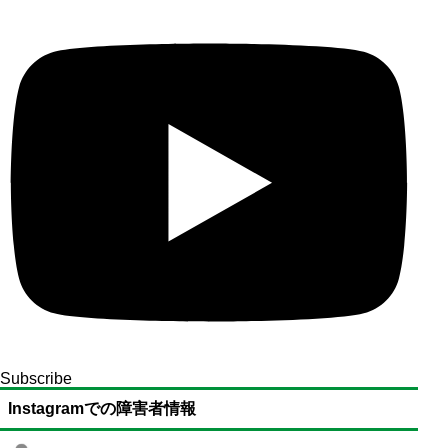
Subscribe
Instagramでの障害者情報