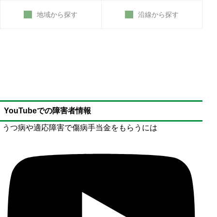
地域から探す
沿線から探す
YouTubeでの障害者情報
うつ病や適応障害で傷病手当金をもらうには