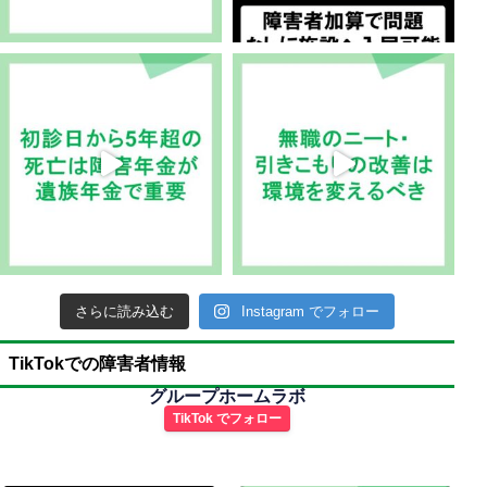
さらに読み込む
Instagram でフォロー
TikTokでの障害者情報
グループホームラボ
TikTok でフォロー