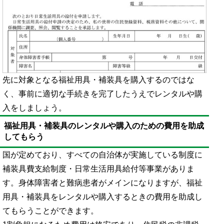
先に対象となる福祉用具・補装具を購入するのではな
く、事前に適切な手続きを完了したうえでレンタルや購
入をしましょう。
福祉用具・補装具のレンタルや購入のための費用を助成
してもらう
国が定めており、すべての自治体が実施している制度に
補装具費支給制度・日常生活用具給付等事業がありま
す。身体障害者と難病患者がメインになりますが、福祉
用具・補装具をレンタルや購入するときの費用を助成し
てもらうことができます。