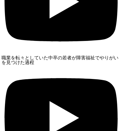
職業を転々としていた中卒の若者が障害福祉でやりがい
を見つけた過程