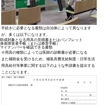
手続きに必要となる書類は自治体によって異なります
が、多くは以下になります。
助成対象となる用具の見積書またはパンフレット
身体障害者手帳（または療育手帳）
マイナンバーを確認できる書類
※用具の種類によっては医師の診断書が必要になる
また補助金を受けるため、補装具費支給制度・日常生活
用具給付等事業に関する以下のような申請書を提出する
ことになります。