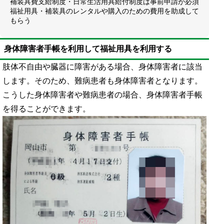
補装具費支給制度・日常生活用具給付制度は事前申請が必須
福祉用具・補装具のレンタルや購入のための費用を助成して
もらう
身体障害者手帳を利用して福祉用具を利用する
肢体不自由や臓器に障害がある場合、身体障害者に該当
します。そのため、難病患者も身体障害者となります。
こうした身体障害者や難病患者の場合、身体障害者手帳
を得ることができます。