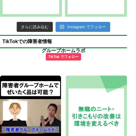
さらに読み込む
Instagram でフォロー
TikTokでの障害者情報
グループホームラボ
TikTok でフォロー