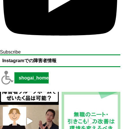
Subscribe
Instagramでの障害者情報
shogai_home