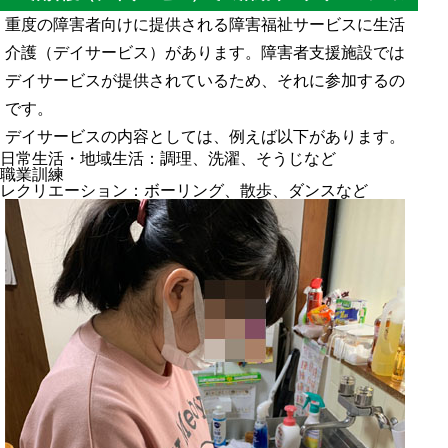
重度の障害者向けに提供される障害福祉サービスに生活
介護（デイサービス）があります。障害者支援施設では
デイサービスが提供されているため、それに参加するの
です。
デイサービスの内容としては、例えば以下があります。
日常生活・地域生活：調理、洗濯、そうじなど
職業訓練
レクリエーション：ボーリング、散歩、ダンスなど