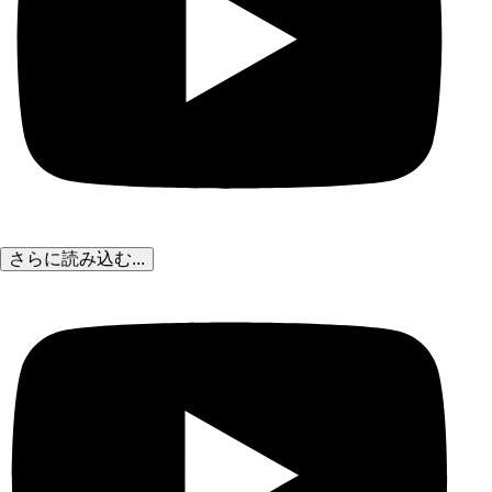
さらに読み込む...