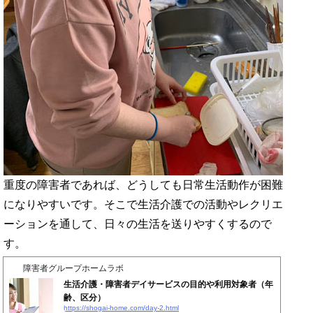
重度の障害者であれば、どうしても日常生活動作が困難
になりやすいです。そこで生活介護での活動やレクリエ
ーションを通して、日々の生活を送りやすくするので
す。
障害者グループホームラボ
生活介護・障害者デイサービスの目的や利用対象者（年
齢、区分）
https://shogai-home.com/day-2.html