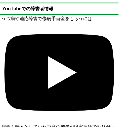
YouTubeでの障害者情報
うつ病や適応障害で傷病手当金をもらうには
職業を転々としていた中卒の若者が障害福祉でやりがい