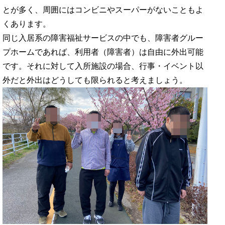
とが多く、周囲にはコンビニやスーパーがないこともよ
くあります。
同じ入居系の障害福祉サービスの中でも、障害者グルー
プホームであれば、利用者（障害者）は自由に外出可能
です。それに対して入所施設の場合、行事・イベント以
外だと外出はどうしても限られると考えましょう。