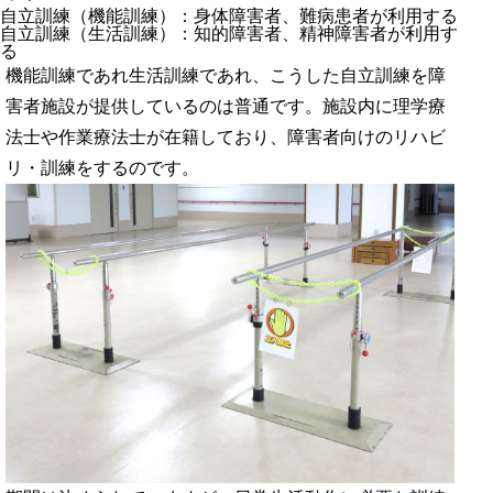
自立訓練（機能訓練）：身体障害者、難病患者が利用する
自立訓練（生活訓練）：知的障害者、精神障害者が利用す
る
機能訓練であれ生活訓練であれ、こうした自立訓練を障
害者施設が提供しているのは普通です。施設内に理学療
法士や作業療法士が在籍しており、障害者向けのリハビ
リ・訓練をするのです。