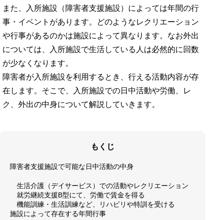
また、入所施設（障害者支援施設）によっては年間の行
事・イベントがあります。どのようなレクリエーション
や行事があるのかは施設によって異なります。なお外出
については、入所施設で生活している人は必然的に回数
が少なくなります。
障害者が入所施設を利用するとき、行える活動内容が存
在します。そこで、入所施設での日中活動や労働、レ
ク、外出の中身について解説していきます。
もくじ
障害者支援施設で可能な日中活動の中身
生活介護（デイサービス）での活動やレクリエーション
就労継続支援B型にて、労働で賃金を得る
機能訓練・生活訓練など、リハビリや特訓を受ける
施設によって存在する年間行事