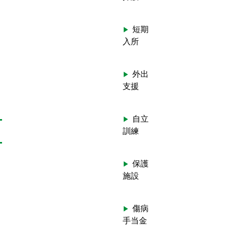
短期
入所
外出
支援
自立
訓練
保護
施設
傷病
手当金