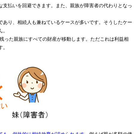
な支払いを回避できます。また、親族が障害者の代わりとなっ
であり、相続人も兼ねているケースが多いです。そうしたケー
ん。
、残った親族にすべての財産が移動します。ただこれは利益相
す。