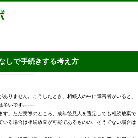
た条件
グループホームの利点
グループホームの
きする考え方
なしで手続きする考え方
がありません。こうしたとき、相続人の中に障害者がいると、
は多いです。
ます。ただ実際のところ、成年後見人を選定しても相続放棄で
ている場合は相続放棄が可能であるものの、そうでない場合は