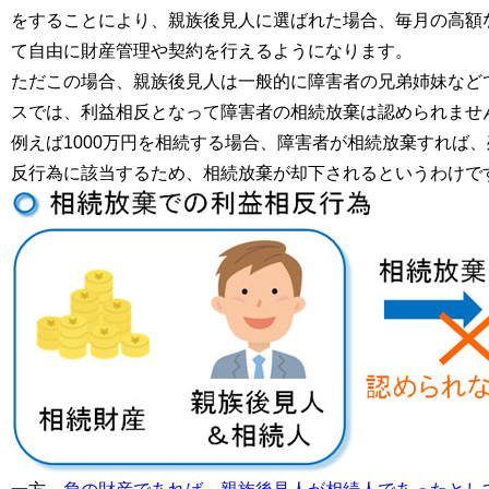
をすることにより、親族後見人に選ばれた場合、毎月の高額
て自由に財産管理や契約を行えるようになります。
ただこの場合、親族後見人は一般的に障害者の兄弟姉妹など
スでは、利益相反となって障害者の相続放棄は認められませ
例えば1000万円を相続する場合、障害者が相続放棄すれば
反行為に該当するため、相続放棄が却下されるというわけで