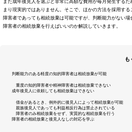
また成年後見人を選ぶと非常に高額な費用が毎月発生するた
まり現実的ではありません。そこで、ほかの方法を採用する
障害者であっても相続放棄は可能ですが、判断能力がない場
障害者の相続放棄を行えばいいのか解説していきます。
も
判断能力のある軽度の知的障害者は相続放棄が可能
重度の知的障害者や精神障害者は相続放棄できない
成年後見人に依頼しても相続放棄はできない
借金があるとき、例外的に後見人によって相続放棄が可能
親族後見人であっても利益相反行為は禁止されている
障害者のみ相続放棄をせず、実質的な相続放棄を行う
障害者の相続放棄と後見人なしの対応を学ぶ