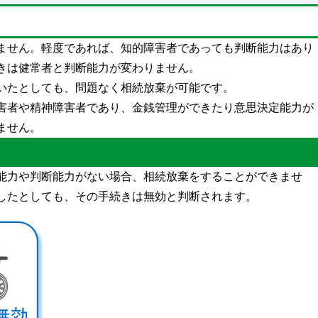
ません。軽度であれば、知的障害者であっても判断能力はあり
きは健常者と判断能力が変わりません。
いたとしても、問題なく相続放棄が可能です。
害者や精神障害者であり、金銭管理ができたり意思決定能力が
ません。
能力や判断能力がない場合、相続放棄をすることができませ
したとしても、その手続きは無効と判断されます。