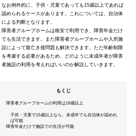
なお例外的に、子供・児童であっても15歳以上であれば
認められるケースがあります。これについては、自治体
による判断となります。
障害者グループホームは格安で利用でき、障害年金だけ
でも生活できます。また障害者グループホームや入所施
設によって親亡き後問題も解決できます。ただ年齢制限
を考慮する必要があるため、どのように未成年者が障害
者施設の利用を考えればいいのか解説していきます。
もくじ
障害者グループホームの利用は18歳以上
子供・児童で15歳以上なら、未成年でも自治体が認めれ
ば可能
障害年金だけで施設での生活が可能