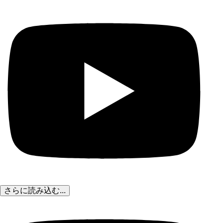
さらに読み込む...