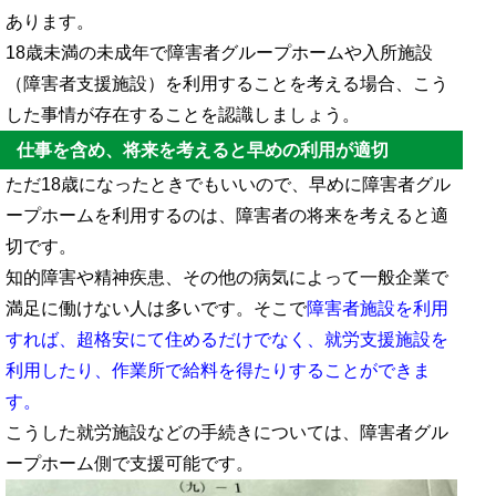
あります。
18歳未満の未成年で障害者グループホームや入所施設
（障害者支援施設）を利用することを考える場合、こう
した事情が存在することを認識しましょう。
仕事を含め、将来を考えると早めの利用が適切
ただ18歳になったときでもいいので、早めに障害者グル
ープホームを利用するのは、障害者の将来を考えると適
切です。
知的障害や精神疾患、その他の病気によって一般企業で
満足に働けない人は多いです。そこで
障害者施設を利用
すれば、超格安にて住めるだけでなく、就労支援施設を
利用したり、作業所で給料を得たりすることができま
す。
こうした就労施設などの手続きについては、障害者グル
ープホーム側で支援可能です。