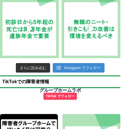
さらに読み込む
Instagram でフォロー
TikTokでの障害者情報
グループホームラボ
TikTok でフォロー