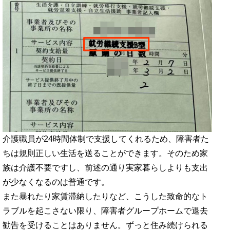
介護職員が24時間体制で支援してくれるため、障害者た
ちは規則正しい生活を送ることができます。そのため家
族は介護不要ですし、前述の通り実家暮らしよりも支出
が少なくなるのは普通です。
また暴れたり家賃滞納したりなど、こうした致命的なト
ラブルを起こさない限り、障害者グループホームで退去
勧告を受けることはありません。ずっと住み続けられる