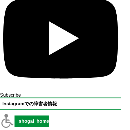
Subscribe
Instagramでの障害者情報
shogai_home