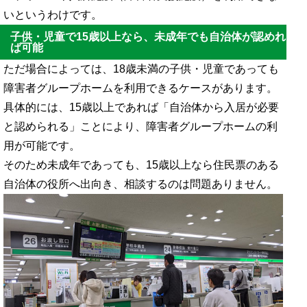
いというわけです。
子供・児童で15歳以上なら、未成年でも自治体が認めれ
ば可能
ただ場合によっては、18歳未満の子供・児童であっても
障害者グループホームを利用できるケースがあります。
具体的には、15歳以上であれば「自治体から入居が必要
と認められる」ことにより、障害者グループホームの利
用が可能です。
そのため未成年であっても、15歳以上なら住民票のある
自治体の役所へ出向き、相談するのは問題ありません。