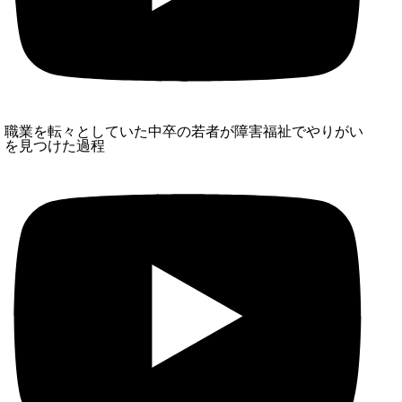
職業を転々としていた中卒の若者が障害福祉でやりがい
を見つけた過程