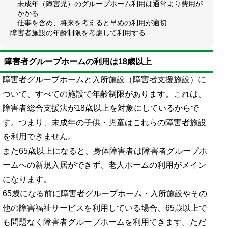
未成年（障害児）のグループホーム利用は通常より費用が
かかる
仕事を含め、将来を考えると早めの利用が適切
障害者施設の年齢制限を考慮して利用する
障害者グループホームの利用は18歳以上
障害者グループホームと入所施設（障害者支援施設）に
ついて、すべての施設で年齢制限があります。これは、
障害者総合支援法が18歳以上を対象にしているからで
す。つまり、未成年の子供・児童はこれらの障害者施設
を利用できません。
また65歳以上になると、身体障害者は障害者グループホ
ームへの新規入居ができず、老人ホームの利用がメイン
になります。
65歳になる前に障害者グループホーム・入所施設やその
他の障害福祉サービスを利用している場合、65歳以上で
も問題なく障害者グループホームを利用できます。ただ