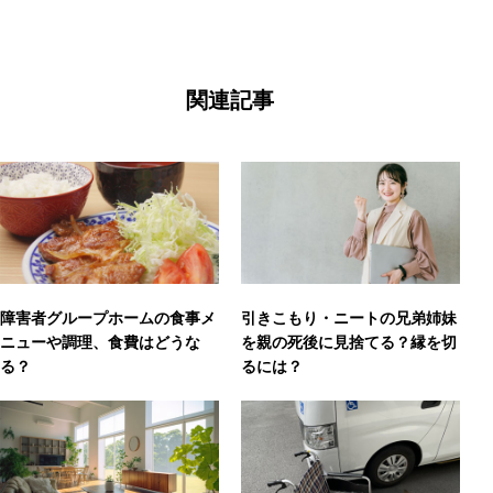
関連記事
障害者グループホームの食事メ
引きこもり・ニートの兄弟姉妹
ニューや調理、食費はどうな
を親の死後に見捨てる？縁を切
る？
るには？