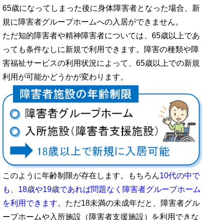
65歳になってしまった後に身体障害者となった場合、新
規に障害者グループホームへの入居ができません。
ただ知的障害者や精神障害者については、65歳以上であ
っても条件なしに新規で利用できます。障害の種類や障
害福祉サービスの利用状況によって、65歳以上での新規
利用が可能かどうかが変わります。
このように年齢制限が存在します。もちろん
10代の中で
も、18歳や19歳であれば問題なく障害者グループホーム
を利用できます。
ただ18未満の未成年だと、障害者グル
ープホームや入所施設（障害者支援施設）を利用できな