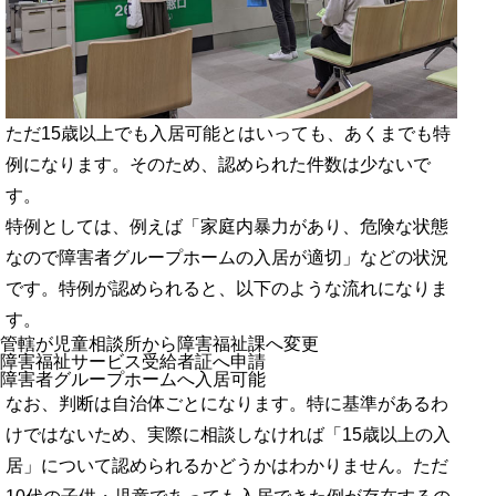
ただ15歳以上でも入居可能とはいっても、あくまでも特
例になります。そのため、認められた件数は少ないで
す。
特例としては、例えば「家庭内暴力があり、危険な状態
なので障害者グループホームの入居が適切」などの状況
です。特例が認められると、以下のような流れになりま
す。
管轄が児童相談所から障害福祉課へ変更
障害福祉サービス受給者証へ申請
障害者グループホームへ入居可能
なお、判断は自治体ごとになります。特に基準があるわ
けではないため、実際に相談しなければ「15歳以上の入
居」について認められるかどうかはわかりません。ただ