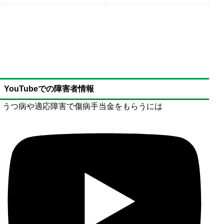
YouTubeでの障害者情報
うつ病や適応障害で傷病手当金をもらうには