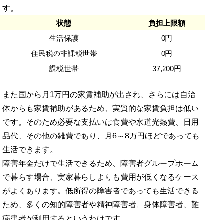
す。
状態
負担上限額
生活保護
0円
住民税の非課税世帯
0円
課税世帯
37,200円
また国から月1万円の家賃補助が出され、さらには自治
体からも家賃補助があるため、実質的な家賃負担は低い
です。そのため必要な支払いは食費や水道光熱費、日用
品代、その他の雑費であり、月6～8万円ほどであっても
生活できます。
障害年金だけで生活できるため、障害者グループホーム
で暮らす場合、実家暮らしよりも費用が低くなるケース
がよくあります。低所得の障害者であっても生活できる
ため、多くの知的障害者や精神障害者、身体障害者、難
病患者が利用するというわけです。