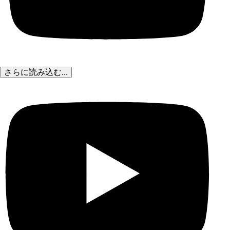
さらに読み込む...