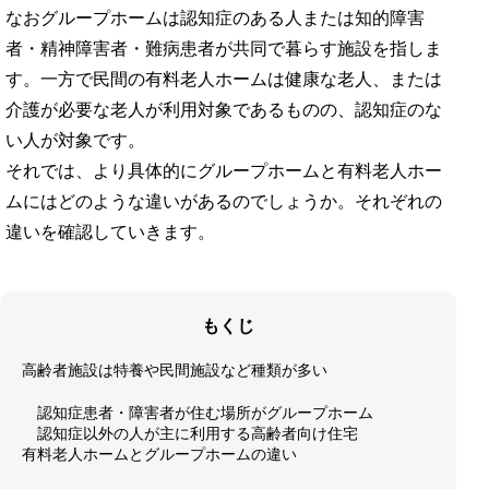
なおグループホームは認知症のある人または知的障害
者・精神障害者・難病患者が共同で暮らす施設を指しま
す。一方で民間の有料老人ホームは健康な老人、または
介護が必要な老人が利用対象であるものの、認知症のな
い人が対象です。
それでは、より具体的にグループホームと有料老人ホー
ムにはどのような違いがあるのでしょうか。それぞれの
違いを確認していきます。
もくじ
高齢者施設は特養や民間施設など種類が多い
認知症患者・障害者が住む場所がグループホーム
認知症以外の人が主に利用する高齢者向け住宅
有料老人ホームとグループホームの違い