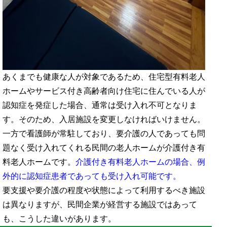
あくまでも健康な人が対象であるため、住宅型有料老人
ホームやサービス付き高齢者向け住宅に住んでいる人が
認知症を発症した場合、通常は受け入れ不可となりま
す。そのため、入居施設を変更しなければいけません。
一方で看護師が常駐しており、要介護の人であっても問
題なく受け入れてくれる民間の老人ホームが介護付き有
料老人ホームです。
介護付き有料老人ホームの場合、例
外的に認知症患者であっても受け入れ可能です。
要支援や要介護の程度や状態によって利用するべき施設
は異なりますが、民間企業が経営する施設ではあって
も、こうした違いがあります。