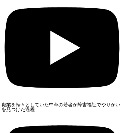
職業を転々としていた中卒の若者が障害福祉でやりがい
を見つけた過程