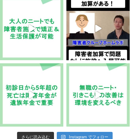
さらに読み込む
Instagram でフォロー