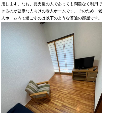
用します。なお、要支援の人であっても問題なく利用で
きるのが健康な人向けの老人ホームです。そのため、老
人ホーム内で過ごすのは以下のような普通の部屋です。