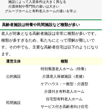
施設によって入居条件は大きく異なる
介護体制や専門性の違いは大きい
グループホームと有料老人ホームの違いを学ぶ
高齢者施設は特養や民間施設など種類が多い
老人が対象となる高齢者施設は非常に種類が多いです。
種類が多すぎるため、私たちにとって理解が難しいで
す。その中でも、主要な高齢者住宅は以下のようになり
ます。
運営主体
種類
特別養護老人ホーム（特養）
公的施設
介護老人保健施設（老健）
ケアハウス：一般型・介護型
介護付き有料老人ホーム
住宅型有料老人ホーム
民間施設
サービス付き高齢者向け住宅