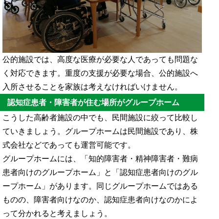
公的施設では、高度な医療が必要な人であっても問題な
く対応できます。重度の支援が必要な場合、公的施設へ
入所させることを家族は考えなければいけません。
認知症患者・障害者が住む場所がグループホーム
こうした高齢者施設の中でも、民間施設に絞って比較し
ていきましょう。グループホームは民間施設であり、株
式会社などであっても運営可能です。
グループホームには、「知的障害者・精神障害者・難病
患者向けのグループホーム」と「認知症患者向けのグル
ープホーム」があります。同じグループホームではある
ものの、障害者向けなのか、認知症患者向けなのかによ
って分かれると考えましょう。