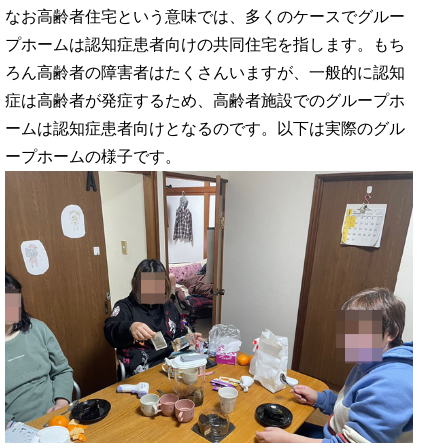
なお高齢者住宅という意味では、多くのケースでグルー
プホームは認知症患者向けの共同住宅を指します。もち
ろん高齢者の障害者はたくさんいますが、一般的に認知
症は高齢者が発症するため、高齢者施設でのグループホ
ームは認知症患者向けとなるのです。以下は実際のグル
ープホームの様子です。