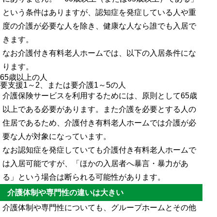
という条件はありますが、認知症を発症している人や重
度の介護が必要な人を除き、健康な人なら誰でも入居で
きます。
なお介護付き有料老人ホームでは、以下の入居条件にな
ります。
65歳以上の人
要支援1～2、または要介護1～5の人
介護保険サービスを利用するためには、原則として65歳
以上である必要があります。また介護を必要とする人の
住居であるため、介護付き有料老人ホームでは介護が必
要な人が対象になっています。
なお認知症を発症していても介護付き有料老人ホームで
は入居可能ですが、「ほかの入居者へ暴言・暴力があ
る」という場合は断られる可能性があります。
介護体制や専門性の違いは大きい
介護体制や専門性についても、グループホームとその他