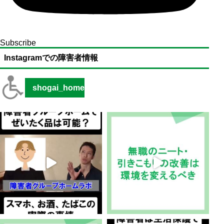
Subscribe
Instagramでの障害者情報
shogai_home