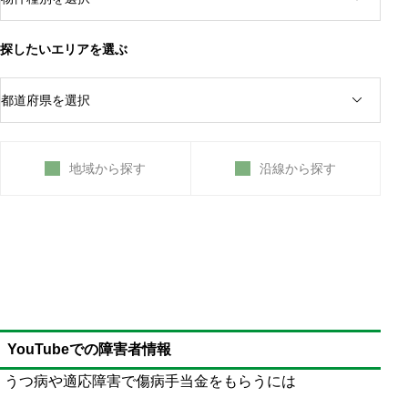
探したいエリアを選ぶ
地域から探す
沿線から探す
YouTubeでの障害者情報
うつ病や適応障害で傷病手当金をもらうには