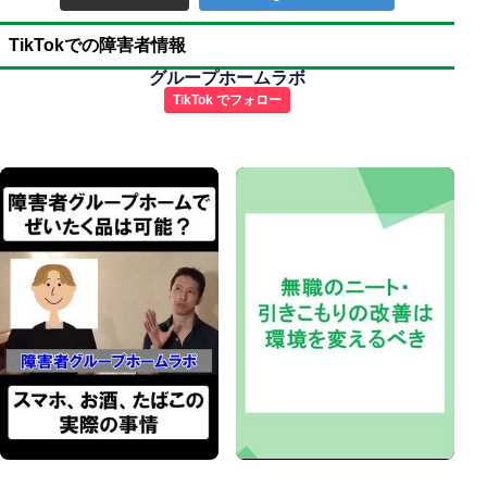
TikTokでの障害者情報
グループホームラボ
TikTok でフォロー