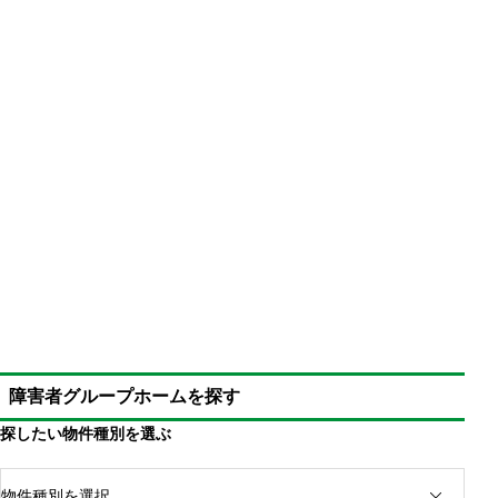
障害者グループホームを探す
探したい物件種別を選ぶ