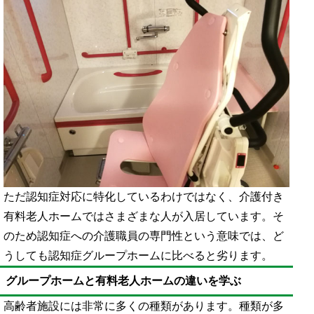
ただ認知症対応に特化しているわけではなく、介護付き
有料老人ホームではさまざまな人が入居しています。そ
のため認知症への介護職員の専門性という意味では、ど
うしても認知症グループホームに比べると劣ります。
グループホームと有料老人ホームの違いを学ぶ
高齢者施設には非常に多くの種類があります。種類が多