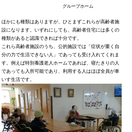
グループホーム
ほかにも種類はありますが、ひとまずこれらが高齢者施
設になります。いずれにしても、高齢者住宅には多くの
種類があると認識できれば十分です。
これら高齢者施設のうち、公的施設では「症状が重く自
分の力で生活できない人」であっても受け入れてくれま
す。例えば特別養護老人ホームであれば、寝たきりの人
であっても入所可能であり、利用する人はほぼ全員が車
いす生活です。