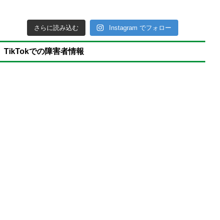
さらに読み込む
Instagram でフォロー
TikTokでの障害者情報