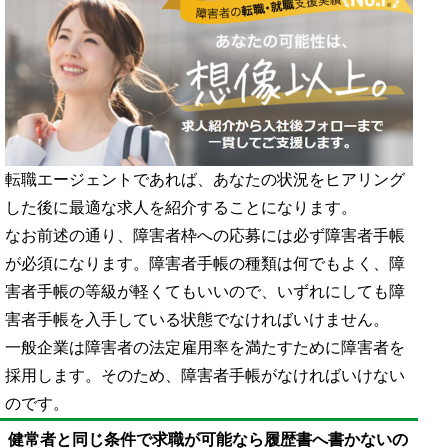
転職エージェントであれば、あなたの状況をヒアリング
した後に最適な求人を紹介することになります。
なお前述の通り、障害者枠への応募には必ず障害者手帳
が必須になります。障害者手帳の種類は何でもよく、障
害者手帳の等級が軽くてもいいので、いずれにしても障
害者手帳を入手している状態でなければいけません。
一般企業は障害者の法定雇用率を満たすために障害者を
採用します。そのため、障害者手帳がなければいけない
のです。
健常者と同じ条件で求職が可能なら履歴書へ書かないの