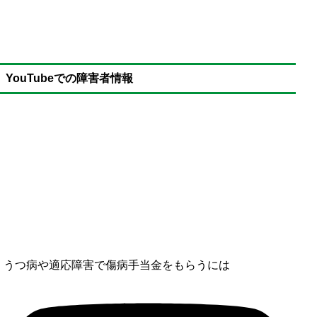
YouTubeでの障害者情報
うつ病や適応障害で傷病手当金をもらうには