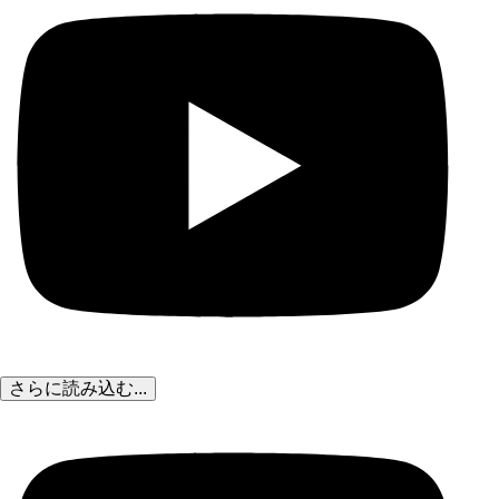
さらに読み込む...