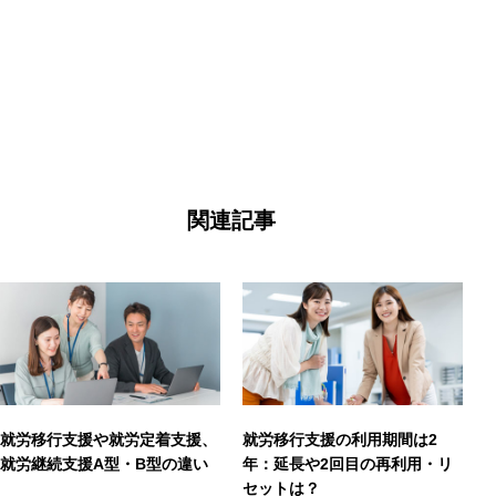
関連記事
就労移行支援や就労定着支援、
就労移行支援の利用期間は2
就労継続支援A型・B型の違い
年：延長や2回目の再利用・リ
セットは？