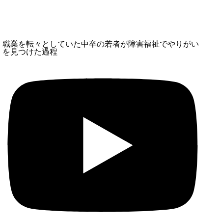
職業を転々としていた中卒の若者が障害福祉でやりがい
を見つけた過程