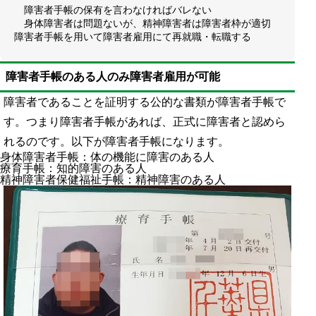
障害者手帳の保有を言わなければバレない
身体障害者は問題ないが、精神障害者は障害者枠が適切
障害者手帳を用いて障害者雇用にて再就職・転職する
障害者手帳のある人のみ障害者雇用が可能
障害者であることを証明する公的な書類が障害者手帳で
す。つまり障害者手帳があれば、正式に障害者と認めら
れるのです。以下が障害者手帳になります。
身体障害者手帳：体の機能に障害のある人
療育手帳：知的障害のある人
精神障害者保健福祉手帳：精神障害のある人