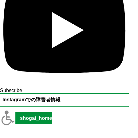
Subscribe
Instagramでの障害者情報
shogai_home